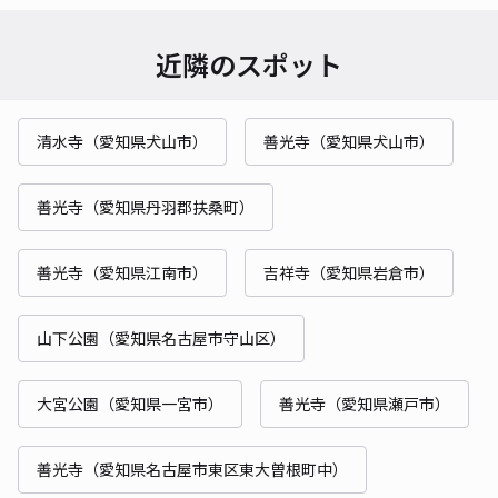
近隣のスポット
清水寺（愛知県犬山市）
善光寺（愛知県犬山市）
善光寺（愛知県丹羽郡扶桑町）
善光寺（愛知県江南市）
吉祥寺（愛知県岩倉市）
山下公園（愛知県名古屋市守山区）
大宮公園（愛知県一宮市）
善光寺（愛知県瀬戸市）
善光寺（愛知県名古屋市東区東大曽根町中）