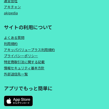
運営会社
アキチャン
akipedia
サイトの利用について
よくある質問
利用規約
アキッパバリュープラス利用規約
プライバシーポリシー
特定商取引法に関する記載
情報セキュリティ基本方針
外部送信先一覧
アプリでもっと簡単に