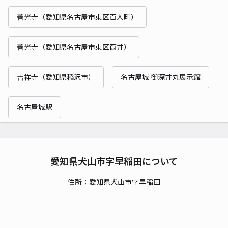
善光寺（愛知県名古屋市東区百人町）
善光寺（愛知県名古屋市東区筒井）
吉祥寺（愛知県稲沢市）
名古屋城 御深井丸展示館
名古屋城駅
愛知県犬山市字早稲田について
住所：愛知県犬山市字早稲田