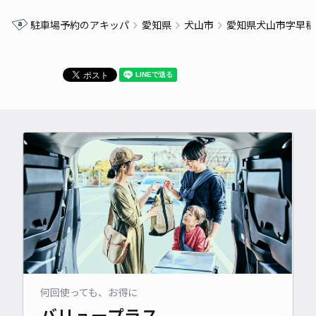
駐車場予約のアキッパ
愛知県
犬山市
愛知県犬山市字早稲
何回使っても、お得に
バリュープラス