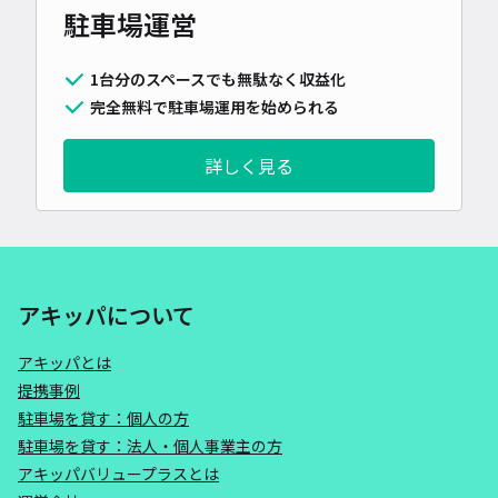
駐車場運営
1台分のスペースでも無駄なく収益化
完全無料で駐車場運用を始められる
詳しく見る
アキッパについて
アキッパとは
提携事例
駐車場を貸す：個人の方
駐車場を貸す：法人・個人事業主の方
アキッパバリュープラスとは