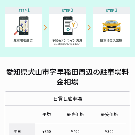
愛知県犬山市字早稲田周辺の駐車場料
金相場
日貸し駐車場
平均
最高価格
最安価格
平日
¥
350
¥
400
¥
300