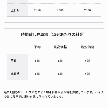
土日祝
¥
350
¥
400
¥
300
時間貸し駐車場（15分あたりの料金）
平均
最高価格
最安価格
平日
¥
28
¥
30
¥
25
土日祝
¥
28
¥
30
¥
25
過去1週間のサービス料をのぞく駐車料金から相場を算出しています。バイク
のみの駐車場は集計対象に含まれていません。