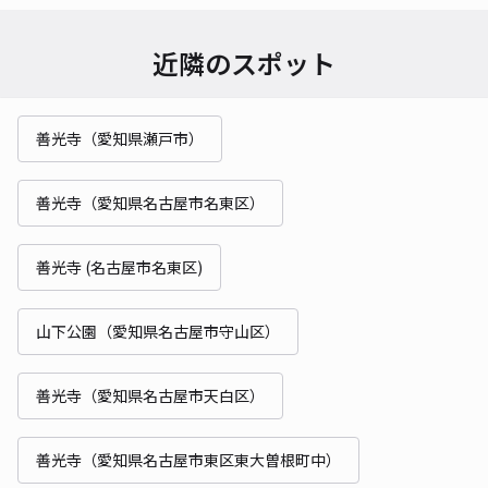
近隣のスポット
善光寺（愛知県瀬戸市）
善光寺（愛知県名古屋市名東区）
善光寺 (名古屋市名東区)
山下公園（愛知県名古屋市守山区）
善光寺（愛知県名古屋市天白区）
善光寺（愛知県名古屋市東区東大曽根町中）