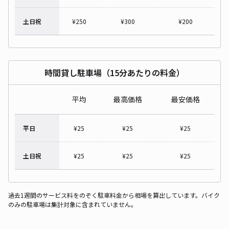
土日祝
¥
250
¥
300
¥
200
時間貸し駐車場（15分あたりの料金）
平均
最高価格
最安価格
平日
¥
25
¥
25
¥
25
土日祝
¥
25
¥
25
¥
25
過去1週間のサービス料をのぞく駐車料金から相場を算出しています。バイク
のみの駐車場は集計対象に含まれていません。