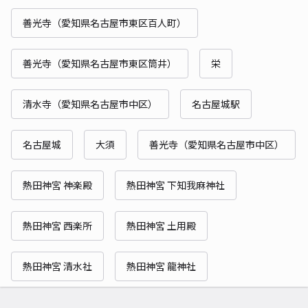
善光寺（愛知県名古屋市東区百人町）
善光寺（愛知県名古屋市東区筒井）
栄
清水寺（愛知県名古屋市中区）
名古屋城駅
名古屋城
大須
善光寺（愛知県名古屋市中区）
熱田神宮 神楽殿
熱田神宮 下知我麻神社
熱田神宮 西楽所
熱田神宮 土用殿
熱田神宮 清水社
熱田神宮 龍神社