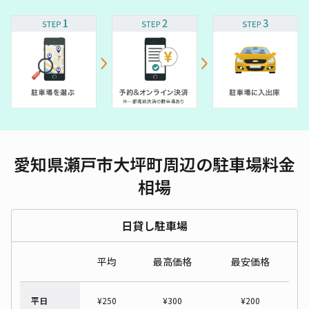
愛知県瀬戸市大坪町周辺の駐車場料金
相場
日貸し駐車場
平均
最高価格
最安価格
平日
¥
250
¥
300
¥
200