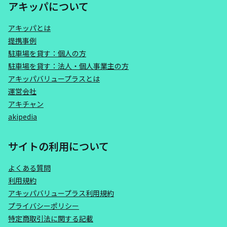
アキッパについて
アキッパとは
提携事例
駐車場を貸す：個人の方
駐車場を貸す：法人・個人事業主の方
アキッパバリュープラスとは
運営会社
アキチャン
akipedia
サイトの利用について
よくある質問
利用規約
アキッパバリュープラス利用規約
プライバシーポリシー
特定商取引法に関する記載