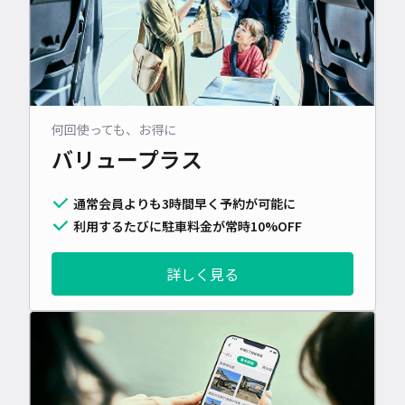
何回使っても、お得に
バリュープラス
通常会員よりも3時間早く予約が可能に
利用するたびに駐車料金が常時10%OFF
詳しく見る