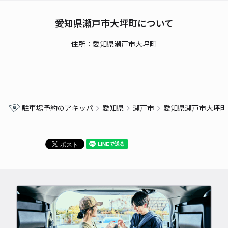
愛知県瀬戸市大坪町について
住所：愛知県瀬戸市大坪町
駐車場予約のアキッパ
愛知県
瀬戸市
愛知県瀬戸市大坪町