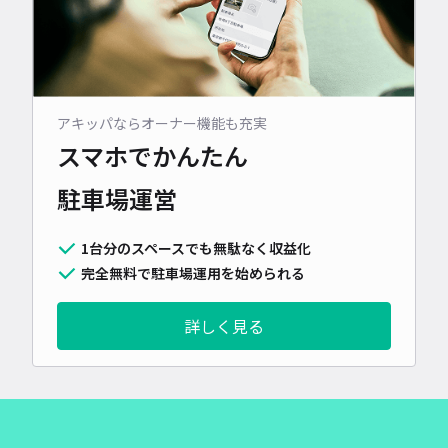
アキッパならオーナー機能も充実
スマホでかんたん
駐車場運営
1台分のスペースでも無駄なく収益化
完全無料で駐車場運用を始められる
詳しく見る