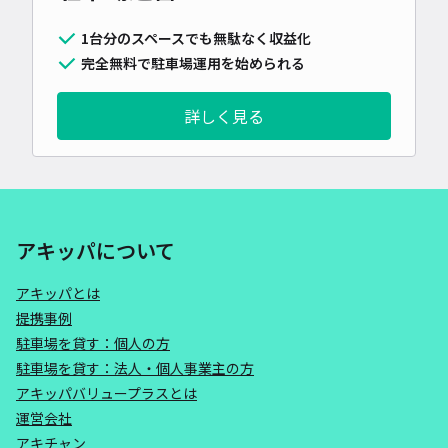
1台分のスペースでも無駄なく収益化
完全無料で駐車場運用を始められる
詳しく見る
アキッパについて
アキッパとは
提携事例
駐車場を貸す：個人の方
駐車場を貸す：法人・個人事業主の方
アキッパバリュープラスとは
運営会社
アキチャン