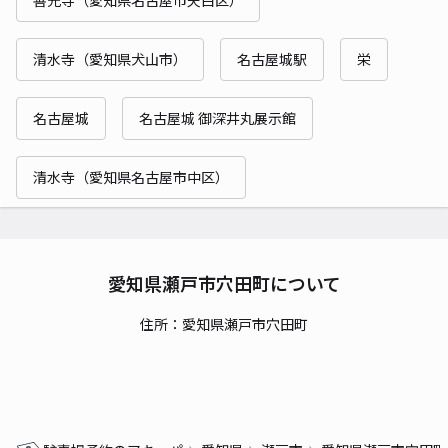
清水寺（愛知県犬山市）
名古屋城駅
栄
名古屋城
名古屋城 御深井丸展示館
清水寺（愛知県名古屋市中区）
愛知県瀬戸市穴田町について
住所：愛知県瀬戸市穴田町