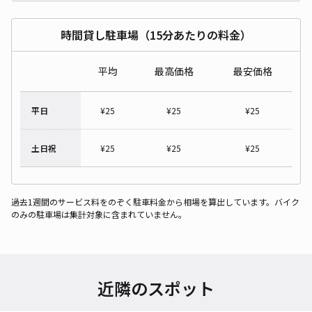
時間貸し駐車場（15分あたりの料金）
平均
最高価格
最安価格
平日
¥
25
¥
25
¥
25
土日祝
¥
25
¥
25
¥
25
過去1週間のサービス料をのぞく駐車料金から相場を算出しています。バイク
のみの駐車場は集計対象に含まれていません。
近隣のスポット