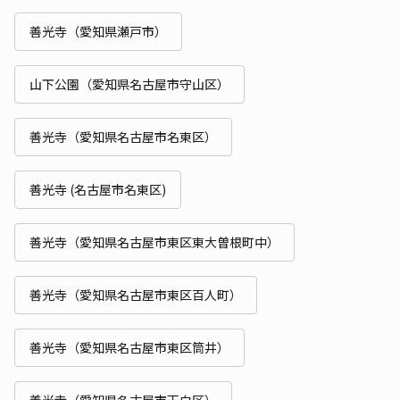
善光寺（愛知県瀬戸市）
山下公園（愛知県名古屋市守山区）
善光寺（愛知県名古屋市名東区）
善光寺 (名古屋市名東区)
善光寺（愛知県名古屋市東区東大曽根町中）
善光寺（愛知県名古屋市東区百人町）
善光寺（愛知県名古屋市東区筒井）
善光寺（愛知県名古屋市天白区）