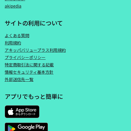
akipedia
サイトの利用について
よくある質問
利用規約
アキッパバリュープラス利用規約
プライバシーポリシー
特定商取引法に関する記載
情報セキュリティ基本方針
外部送信先一覧
アプリでもっと簡単に