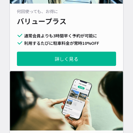
何回使っても、お得に
バリュープラス
通常会員よりも3時間早く予約が可能に
利用するたびに駐車料金が常時10%OFF
詳しく見る