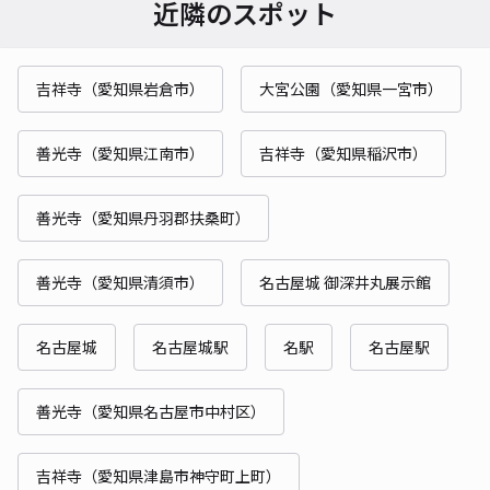
近隣のスポット
吉祥寺（愛知県岩倉市）
大宮公園（愛知県一宮市）
善光寺（愛知県江南市）
吉祥寺（愛知県稲沢市）
善光寺（愛知県丹羽郡扶桑町）
善光寺（愛知県清須市）
名古屋城 御深井丸展示館
名古屋城
名古屋城駅
名駅
名古屋駅
善光寺（愛知県名古屋市中村区）
吉祥寺（愛知県津島市神守町上町）