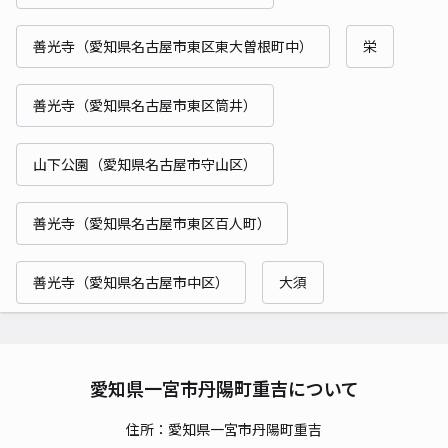
善光寺（愛知県名古屋市東区東大曽根町中）
栄
善光寺（愛知県名古屋市東区筒井）
山下公園（愛知県名古屋市守山区）
善光寺（愛知県名古屋市東区百人町）
善光寺（愛知県名古屋市中区）
大須
愛知県一宮市丹陽町重吉について
住所：愛知県一宮市丹陽町重吉