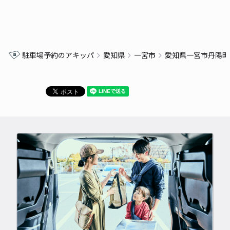
駐車場予約のアキッパ
愛知県
一宮市
愛知県一宮市丹陽町