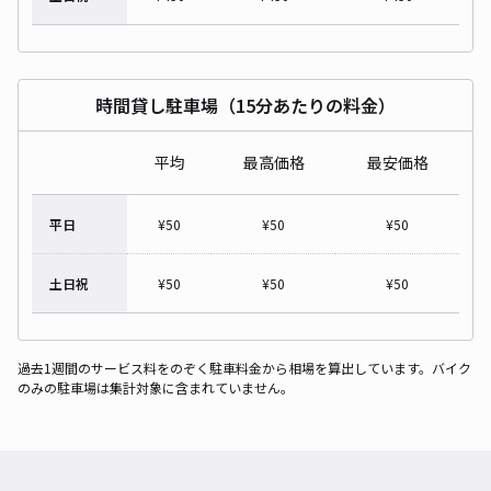
時間貸し駐車場（15分あたりの料金）
平均
最高価格
最安価格
平日
¥
50
¥
50
¥
50
土日祝
¥
50
¥
50
¥
50
過去1週間のサービス料をのぞく駐車料金から相場を算出しています。バイク
のみの駐車場は集計対象に含まれていません。