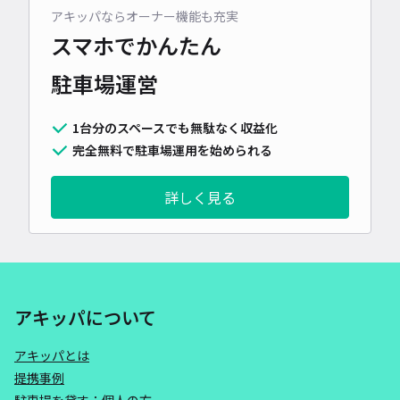
アキッパならオーナー機能も充実
スマホでかんたん
駐車場運営
1台分のスペースでも無駄なく収益化
完全無料で駐車場運用を始められる
詳しく見る
アキッパについて
アキッパとは
提携事例