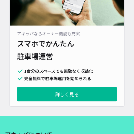
アキッパならオーナー機能も充実
スマホでかんたん
駐車場運営
1台分のスペースでも無駄なく収益化
完全無料で駐車場運用を始められる
詳しく見る