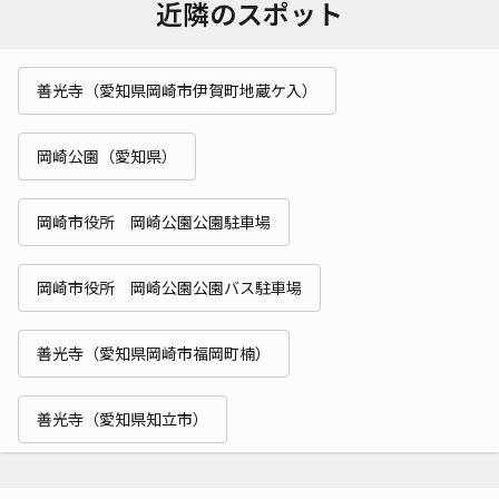
近隣のスポット
善光寺（愛知県岡崎市伊賀町地蔵ケ入）
岡崎公園（愛知県）
岡崎市役所 岡崎公園公園駐車場
岡崎市役所 岡崎公園公園バス駐車場
善光寺（愛知県岡崎市福岡町楠）
善光寺（愛知県知立市）