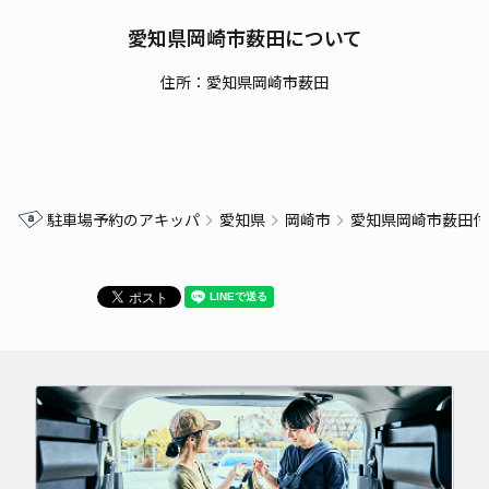
愛知県岡崎市薮田について
住所：愛知県岡崎市薮田
駐車場予約のアキッパ
愛知県
岡崎市
愛知県岡崎市薮田付