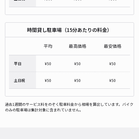
時間貸し駐車場（15分あたりの料金）
平均
最高価格
最安価格
平日
¥
50
¥
50
¥
50
土日祝
¥
50
¥
50
¥
50
過去1週間のサービス料をのぞく駐車料金から相場を算出しています。バイク
のみの駐車場は集計対象に含まれていません。