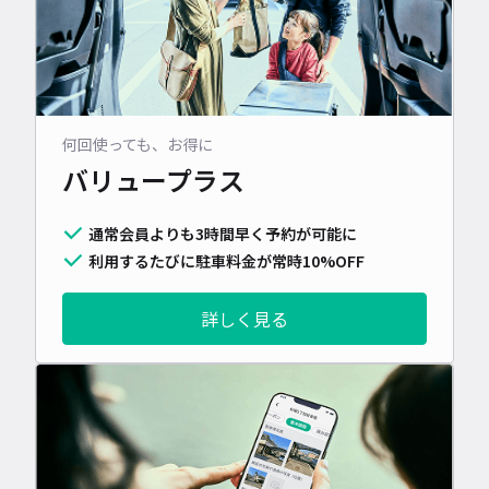
何回使っても、お得に
バリュープラス
通常会員よりも3時間早く予約が可能に
利用するたびに駐車料金が常時10%OFF
詳しく見る