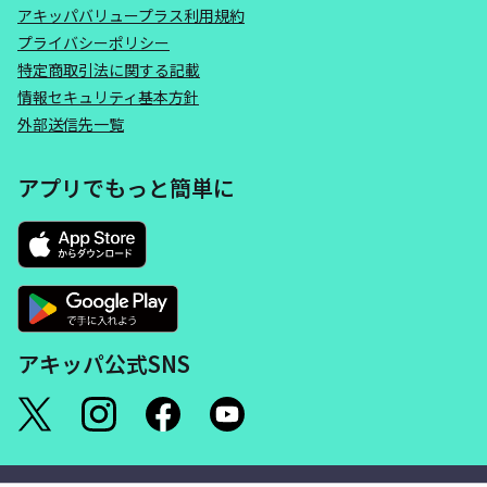
アキッパバリュープラス利用規約
プライバシーポリシー
特定商取引法に関する記載
情報セキュリティ基本方針
外部送信先一覧
アプリでもっと簡単に
アキッパ公式SNS