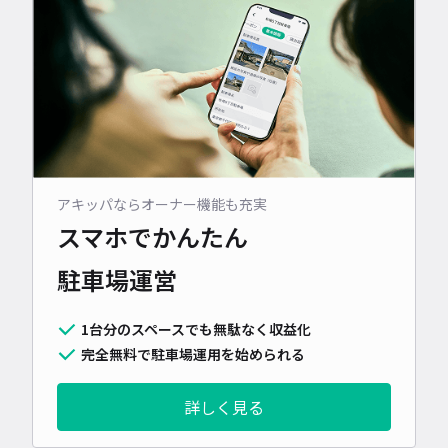
アキッパならオーナー機能も充実
スマホでかんたん
駐車場運営
1台分のスペースでも無駄なく収益化
完全無料で駐車場運用を始められる
詳しく見る