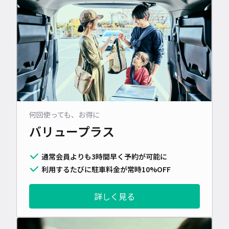
何回使っても、お得に
バリュープラス
通常会員よりも3時間早く予約が可能に
利用するたびに駐車料金が常時10%OFF
詳しく見る