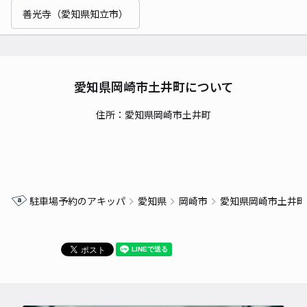
善光寺（愛知県知立市）
愛知県岡崎市土井町について
住所：愛知県岡崎市土井町
駐車場予約のアキッパ
愛知県
岡崎市
愛知県岡崎市土井町