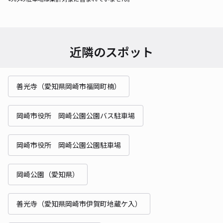
近隣のスポット
善光寺（愛知県岡崎市福岡町楠）
岡崎市役所 岡崎公園公園バス駐車場
岡崎市役所 岡崎公園公園駐車場
岡崎公園（愛知県）
善光寺（愛知県岡崎市伊賀町地蔵ケ入）