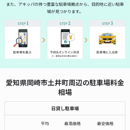
また、アキッパの持つ豊富な駐車場拠点から、目的地に近い駐車
場が見つかります。
愛知県岡崎市土井町周辺の駐車場料金
相場
日貸し駐車場
平均
最高価格
最安価格