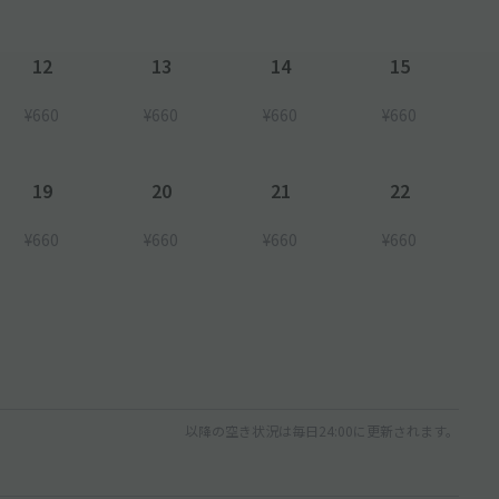
12
13
14
15
¥660
¥660
¥660
¥660
19
20
21
22
¥660
¥660
¥660
¥660
以降の空き状況は毎日24:00に更新されます。