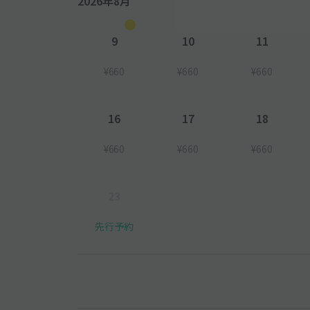
2026年8月
9
10
11
¥660
¥660
¥660
16
17
18
¥660
¥660
¥660
23
先行予約