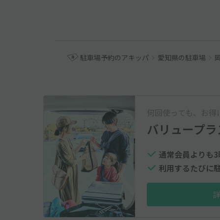
駐車場予約のアキッパ
愛知県の駐車場
何回使っても、お得
バリュープラ
通常会員よりも3
利用するたびに駐