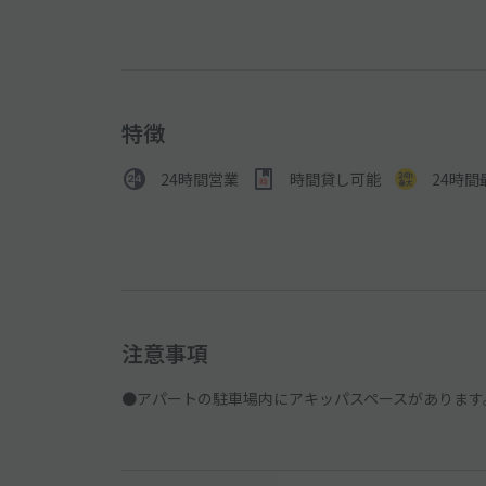
特徴
24時間営業
時間貸し可能
24時間
注意事項
●アパートの駐車場内にアキッパスペースがあります