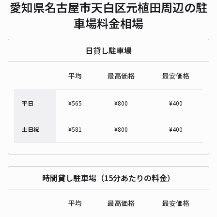
愛知県名古屋市天白区元植田周辺の駐
車場料金相場
日貸し駐車場
平均
最高価格
最安価格
平日
¥
565
¥
800
¥
400
土日祝
¥
581
¥
800
¥
400
時間貸し駐車場（15分あたりの料金）
平均
最高価格
最安価格