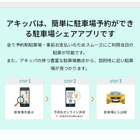
アキッパは、簡単に駐車場予約ができ
る駐車場シェアアプリです
全て予約制駐車場・事前お支払いのためスムーズにご利用当日の
駐車が可能です。
また、アキッパの持つ豊富な駐車場拠点から、目的地に近い駐車
場が見つかります。