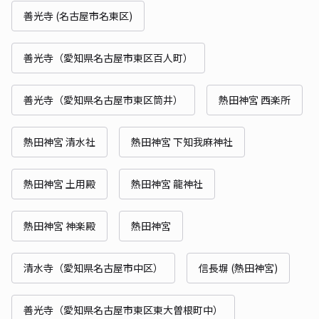
善光寺 (名古屋市名東区)
善光寺（愛知県名古屋市東区百人町）
善光寺（愛知県名古屋市東区筒井）
熱田神宮 西楽所
熱田神宮 清水社
熱田神宮 下知我麻神社
熱田神宮 土用殿
熱田神宮 龍神社
熱田神宮 神楽殿
熱田神宮
清水寺（愛知県名古屋市中区）
信長塀 (熱田神宮)
善光寺（愛知県名古屋市東区東大曽根町中）