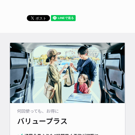
何回使っても、お得に
バリュープラス