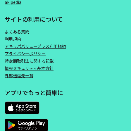
akipedia
サイトの利用について
よくある質問
利用規約
アキッパバリュープラス利用規約
プライバシーポリシー
特定商取引法に関する記載
情報セキュリティ基本方針
外部送信先一覧
アプリでもっと簡単に