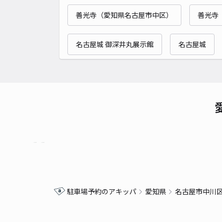
善光寺（愛知県名古屋市中区）
善光寺
名古屋城 御深井丸展示館
名古屋城
駐車場予約のアキッパ
愛知県
名古屋市中川