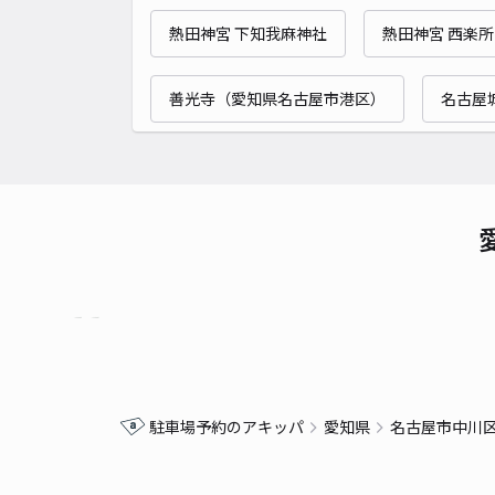
熱田神宮 下知我麻神社
熱田神宮 西楽所
善光寺（愛知県名古屋市港区）
名古屋
駐車場予約のアキッパ
愛知県
名古屋市中川