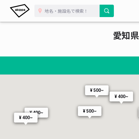
¥ 300~
¥ 330~
愛知県
¥ 400~
¥ 500~
¥ 400~
¥ 500~
¥ 400~
¥ 400~