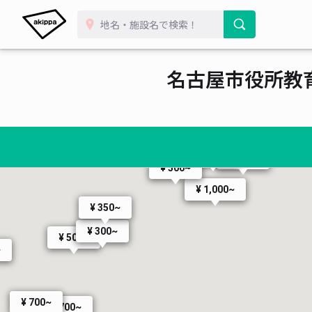
¥ 900~
¥ 
¥ 1,000~
¥ 500~
¥ 1,000~
¥ 1,000~
¥ 650~
¥ 600~
¥ 900~
¥ 1,200~
¥ 1,200
¥ 40
¥ 900~
¥ 5
¥ 300~
¥ 900~
¥ 500~
¥ 5
¥ 500~
¥ 400~
¥ 1,000~
¥ 400~
¥ 500~
¥ 900~
¥ 600~
¥ 550~
¥ 5,
名古屋市役所教
¥ 900~
¥ 1,000~
¥ 1,500~
¥ 800~
¥ 1,400~
¥ 500~
¥ 500~
¥ 800~
¥ 900~
¥ 1,200~
¥ 1,000~
¥ 1,1
¥ 500~
¥ 800~
¥ 2,000~
¥ 600~
¥ 500~
¥ 1,000~
¥ 400~
¥ 1,500~
¥ 1,000~
¥ 750~
¥ 800~
¥ 1,000~
¥ 600~
¥ 900~
¥ 800~
¥ 500~
¥ 1,000~
¥ 350~
¥ 300~
¥ 500~
~
¥ 700~
¥ 700~