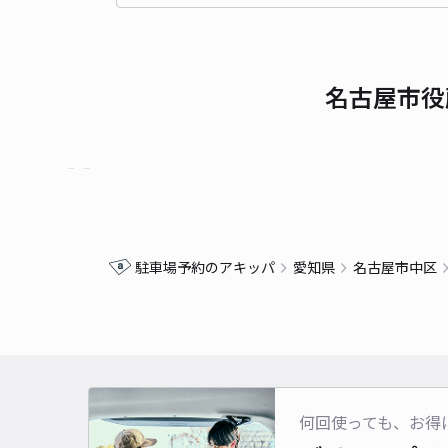
名古屋市役
駐車場予約のアキッパ
愛知県
名古屋市中区
何回使っても、お得