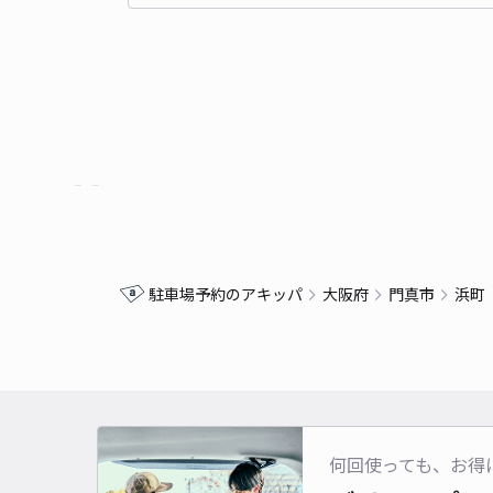
駐車場予約のアキッパ
大阪府
門真市
浜町
何回使っても、お得