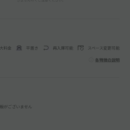
大料金
平置き
再入庫可能
スペース変更可能
各特徴の説明
板がございません