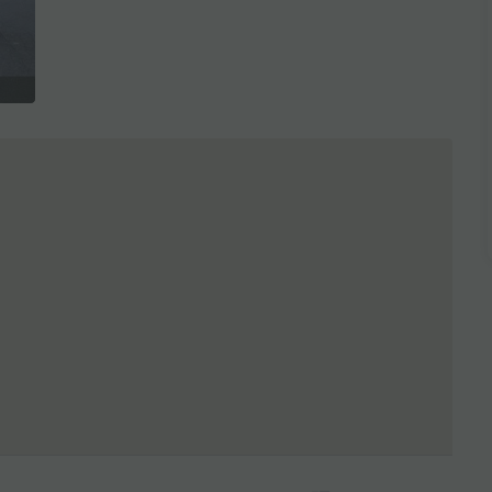
全3枚を表示