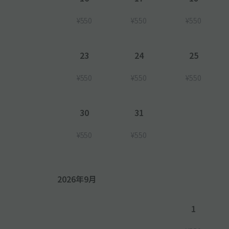
¥550
¥550
¥550
23
24
25
¥550
¥550
¥550
30
31
¥550
¥550
2026年9月
1