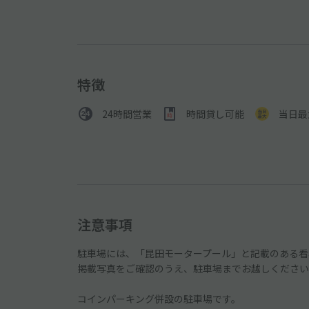
特徴
24時間営業
時間貸し可能
当日最
注意事項
駐車場には、「昆田モータープール」と記載のある看
掲載写真をご確認のうえ、駐車場までお越しください
コインパーキング併設の駐車場です。