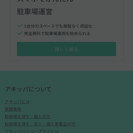
駐車場運営
1台分のスペースでも無駄なく収益化
完全無料で駐車場運用を始められる
詳しく見る
アキッパについて
アキッパとは
提携事例
駐車場を貸す：個人の方
駐車場を貸す：法人・個人事業主の方
アキッパバリュープラスとは