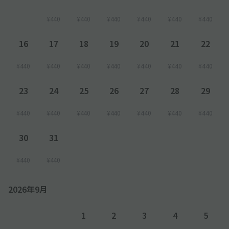
¥440
¥440
¥440
¥440
¥440
¥440
16
17
18
19
20
21
22
¥440
¥440
¥440
¥440
¥440
¥440
¥440
23
24
25
26
27
28
29
¥440
¥440
¥440
¥440
¥440
¥440
¥440
30
31
¥440
¥440
2026年9月
1
2
3
4
5