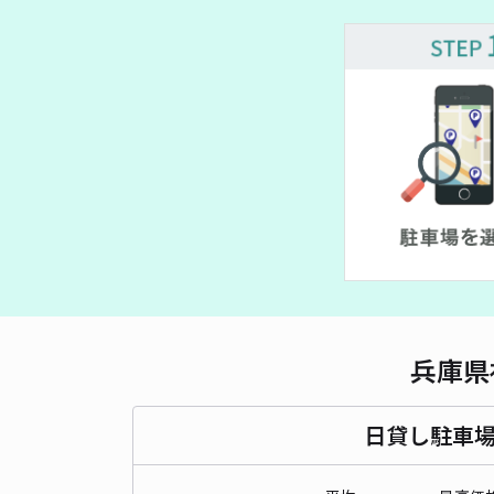
~
¥ 1,000~
¥ 400~
¥ 1,000~
¥ 450~
¥ 400~
¥ 560~
¥ 560~
¥ 500~
¥ 3,500~
¥ 350~
¥ 500~
¥ 3,000~
兵庫県
日貸し駐車