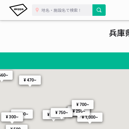
¥ 550~
¥ 500~
¥ 450~
¥ 650~
¥ 350~
¥ 300~
¥ 510~
¥ 410~
¥ 450~
兵庫
¥ 900~
¥ 600~
¥ 3
¥ 800~
660~
¥ 470~
¥ 700~
¥ 700~
¥ 250~
¥ 250~
¥ 750~
¥ 500~
¥ 500~
¥ 300~
¥ 1,000~