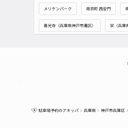
メリケンパーク
南京町 西安門
善光寺（兵庫県神戸市灘区）
栄（兵庫
駐車場予約のアキッパ
兵庫県
神戸市兵庫区