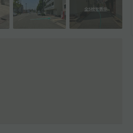
全5枚を表示