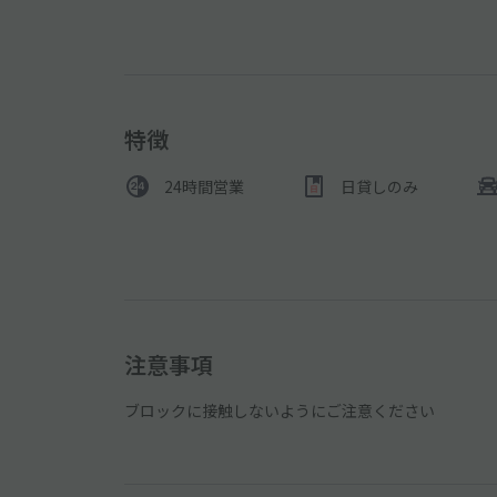
特徴
24時間営業
日貸しのみ
注意事項
ブロックに接触しないようにご注意ください