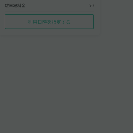
駐車場料金
¥0
利用日時を指定する