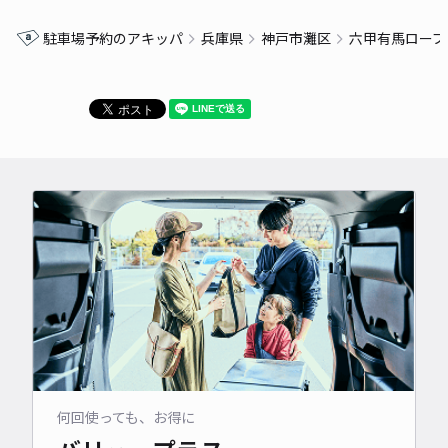
駐車場予約のアキッパ
兵庫県
神戸市灘区
六甲有馬ロープ
何回使っても、お得に