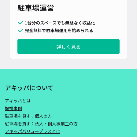
駐車場運営
1台分のスペースでも無駄なく収益化
完全無料で駐車場運用を始められる
詳しく見る
アキッパについて
アキッパとは
提携事例
駐車場を貸す：個人の方
駐車場を貸す：法人・個人事業主の方
アキッパバリュープラスとは