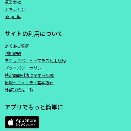
運営会社
アキチャン
akipedia
サイトの利用について
よくある質問
利用規約
アキッパバリュープラス利用規約
プライバシーポリシー
特定商取引法に関する記載
情報セキュリティ基本方針
外部送信先一覧
アプリでもっと簡単に