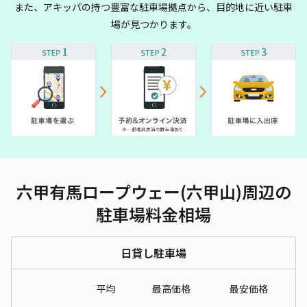
また、アキッパの持つ豊富な駐車場拠点から、目的地に近い駐車
場が見つかります。
六甲有馬ロープウェー(六甲山)周辺の
駐車場料金相場
日貸し駐車場
平均
最高価格
最安価格