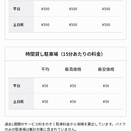
平日
¥
500
¥
500
¥
500
土日祝
¥
500
¥
500
¥
500
時間貸し駐車場（15分あたりの料金）
平均
最高価格
最安価格
平日
¥
50
¥
50
¥
50
土日祝
¥
50
¥
50
¥
50
過去1週間のサービス料をのぞく駐車料金から相場を算出しています。バイク
のみの駐車場は集計対象に含まれていません。