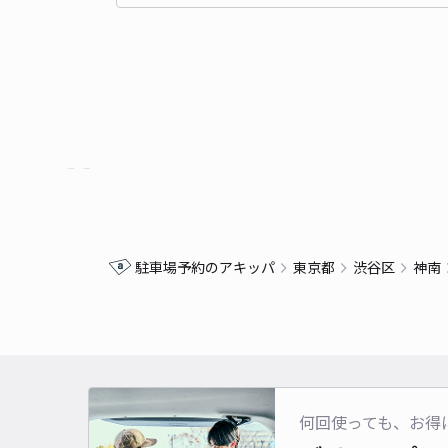
駐車場予約のアキッパ
東京都
渋谷区
神南
何回使っても、お得