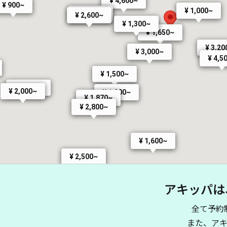
¥ 4,600~
¥ 900~
¥ 1,000~
¥ 2,600~
¥ 2,600~
¥ 1,300~
¥ 1,650~
¥ 3,20
¥ 3,000~
¥ 4,5
¥ 1,500~
¥ 1,750~
¥ 2,000~
¥ 1,000~
¥ 1,870~
¥ 2,800~
¥ 1,600~
¥ 2,500~
¥ 3,500~
アキッパは
全て予約
¥ 2,000~
また、ア