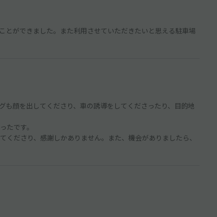
ことができました。また利用させていただきたいと思える駐車場
グも顔を出してくださり、車の誘導をしてくださったり、目的地
ったです。
てくださり、感謝しかありません。また、機会がありましたら、