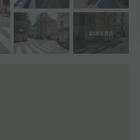
全5枚を表示