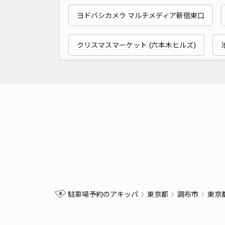
ヨドバシカメラ マルチメディア新宿東口
クリスマスマーケット (六本木ヒルズ)
駐車場予約のアキッパ
東京都
調布市
東京