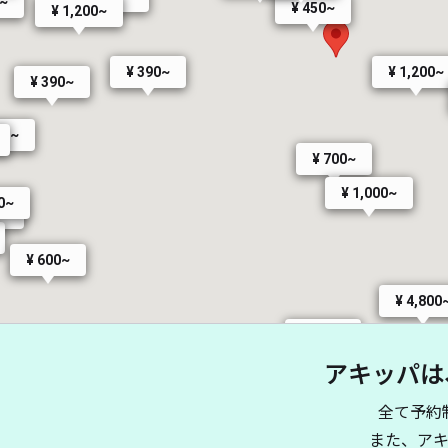
0~
¥ 450~
¥ 1,200~
¥ 1,200~
¥ 390~
¥ 390~
00~
¥ 700~
¥ 1,000~
80~
0~
¥ 600~
¥ 4,800
¥ 560~
0~
アキッパは
¥ 700~
全て予約
¥ 560~
¥ 500~
また、ア