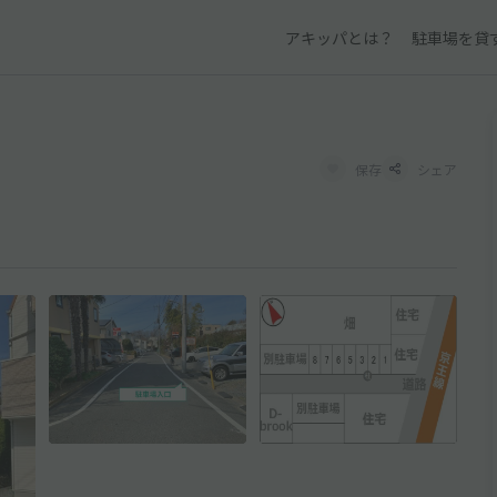
アキッパとは？
駐車場を貸
保存
シェア