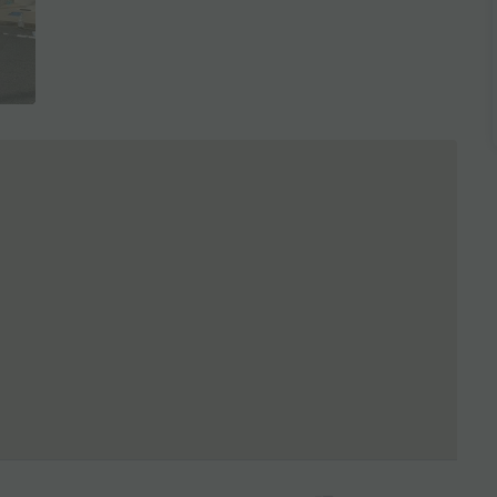
全3枚を表示