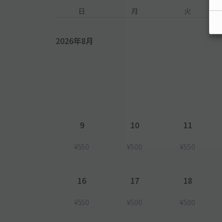
日
月
火
2026年8月
9
10
11
¥550
¥500
¥550
16
17
18
¥550
¥500
¥500