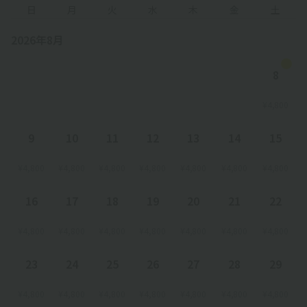
日
月
火
水
木
金
土
2026年8月
8
¥4,800
9
10
11
12
13
14
15
¥4,800
¥4,800
¥4,800
¥4,800
¥4,800
¥4,800
¥4,800
16
17
18
19
20
21
22
¥4,800
¥4,800
¥4,800
¥4,800
¥4,800
¥4,800
¥4,800
23
24
25
26
27
28
29
¥4,800
¥4,800
¥4,800
¥4,800
¥4,800
¥4,800
¥4,800