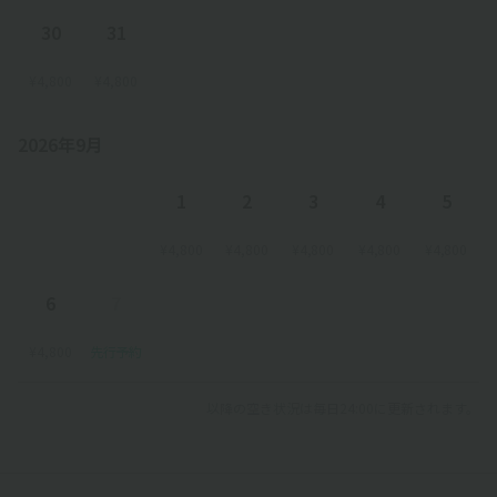
30
31
¥4,800
¥4,800
2026年9月
1
2
3
4
5
¥4,800
¥4,800
¥4,800
¥4,800
¥4,800
6
7
¥4,800
先行予約
以降の空き状況は毎日24:00に更新されます。