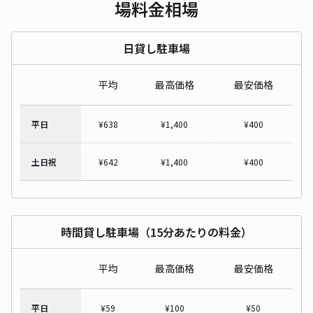
場料金相場
日貸し駐車場
平均
最高価格
最安価格
平日
¥
638
¥
1,400
¥
400
土日祝
¥
642
¥
1,400
¥
400
時間貸し駐車場（15分あたりの料金）
平均
最高価格
最安価格
平日
¥
59
¥
100
¥
50