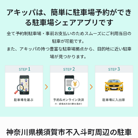
アキッパは、簡単に駐車場予約ができ
る駐車場シェアアプリです
全て予約制駐車場・事前お支払いのためスムーズにご利用当日の
駐車が可能です。
また、アキッパの持つ豊富な駐車場拠点から、目的地に近い駐車
場が見つかります。
神奈川県横須賀市不入斗町周辺の駐車