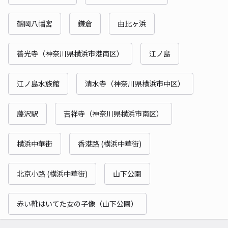
鶴岡八幡宮
鎌倉
由比ヶ浜
善光寺（神奈川県横浜市港南区）
江ノ島
江ノ島水族館
清水寺（神奈川県横浜市中区）
藤沢駅
吉祥寺（神奈川県横浜市南区）
横浜中華街
香港路 (横浜中華街)
北京小路 (横浜中華街)
山下公園
赤い靴はいてた女の子像（山下公園）