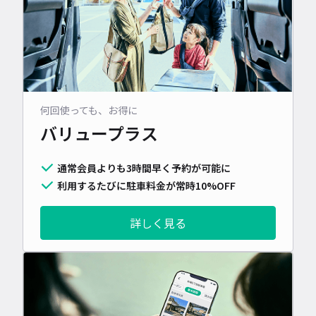
何回使っても、お得に
バリュープラス
通常会員よりも3時間早く予約が可能に
利用するたびに駐車料金が常時10%OFF
詳しく見る