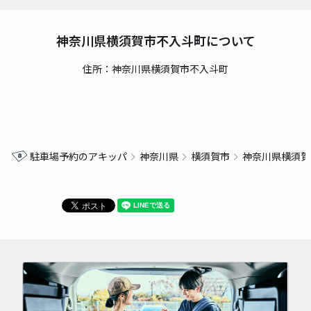
神奈川県横須賀市不入斗町について
住所：神奈川県横須賀市不入斗町
駐車場予約のアキッパ
神奈川県
横須賀市
神奈川県横須賀