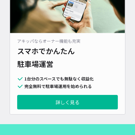
アキッパならオーナー機能も充実
スマホでかんたん
駐車場運営
1台分のスペースでも無駄なく収益化
完全無料で駐車場運用を始められる
詳しく見る