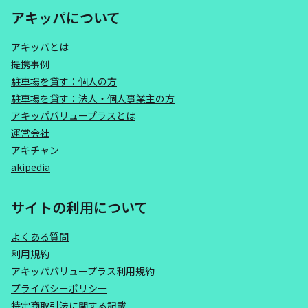
アキッパについて
アキッパとは
提携事例
駐車場を貸す：個人の方
駐車場を貸す：法人・個人事業主の方
アキッパバリュープラスとは
運営会社
アキチャン
akipedia
サイトの利用について
よくある質問
利用規約
アキッパバリュープラス利用規約
プライバシーポリシー
特定商取引法に関する記載