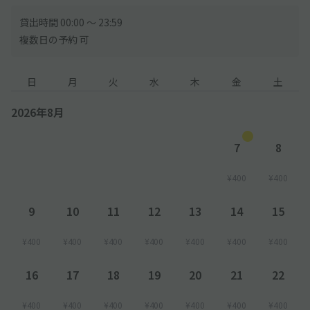
貸出時間 00:00 〜 23:59
複数日の予約 可
日
月
火
水
木
金
土
2026年8月
7
8
¥400
¥400
9
10
11
12
13
14
15
¥400
¥400
¥400
¥400
¥400
¥400
¥400
16
17
18
19
20
21
22
¥400
¥400
¥400
¥400
¥400
¥400
¥400