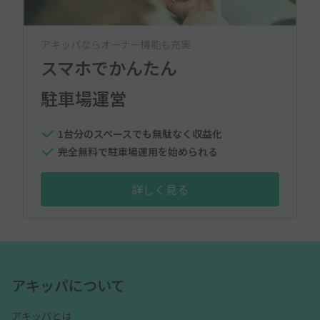
アキッパならオーナー機能も充実
スマホでかんたん
駐車場運営
1台分のスペースでも無駄なく収益化
完全無料で駐車場運用を始められる
詳しく見る
アキッパについて
アキッパとは