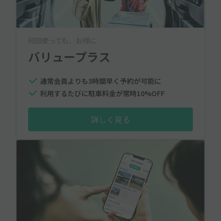
何回使っても、お得に
バリュープラス
通常会員よりも3時間早く予約が可能に
利用するたびに駐車料金が常時10%OFF
詳しく見る