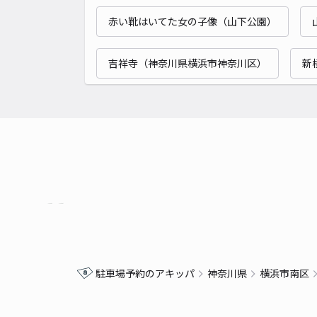
赤い靴はいてた女の子像（山下公園）
吉祥寺（神奈川県横浜市神奈川区）
新
駐車場予約のアキッパ
神奈川県
横浜市南区