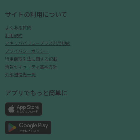
サイトの利用について
よくある質問
利用規約
アキッパバリュープラス利用規約
プライバシーポリシー
特定商取引法に関する記載
情報セキュリティ基本方針
外部送信先一覧
アプリでもっと簡単に