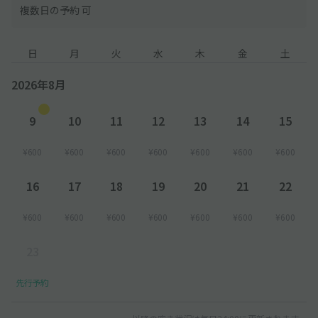
複数日の予約 可
日
月
火
水
木
金
土
2026年8月
9
10
11
12
13
14
15
¥600
¥600
¥600
¥600
¥600
¥600
¥600
16
17
18
19
20
21
22
¥600
¥600
¥600
¥600
¥600
¥600
¥600
23
先行予約