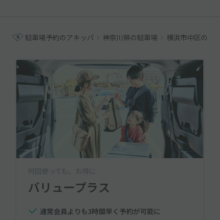
駐車場予約のアキッパ
神奈川県の駐車場
横浜市中区の駐
何回使っても、お得に
バリュープラス
通常会員よりも3時間早く予約が可能に