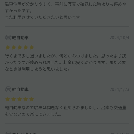
駐車位置が分かりやすく、事前に写真で確認した時よりも停めや
すかったです。
また利用させていただきたいと思います。
軽自動車
2024/10/4
行くまで少し迷いましたが、何とかみつけました。思ったより狭
かったですが停められました。料金は安く助かります。また必要
なときは利用しようと思いました。
軽自動車
2024/4/23
軽自動車なので駐車は問題なく止められましたし、出庫も交通量
も少ないので楽にできました。