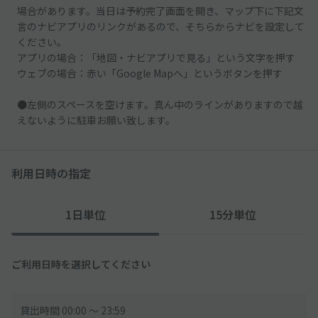
場合があります。当日は予約完了画面を開き、マップ下に下記文
言のナビアプリのリンクがあるので、そちらからナビを設定して
ください。
アプリの場合：「地図・ナビアプリで見る」という文字を押す
ウェブの場合：赤い「Google Mapへ」というボタンを押す
●左側のスペースを空けます。真ん中のラインがありますので越
えないように駐車お願い致します。
利用日時の指定
1日単位
15分単位
ご利用日時を選択してください
貸出時間 00:00 〜 23:59