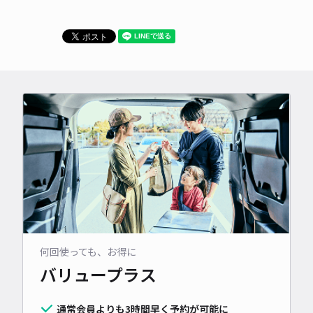
何回使っても、お得に
バリュープラス
通常会員よりも3時間早く予約が可能に