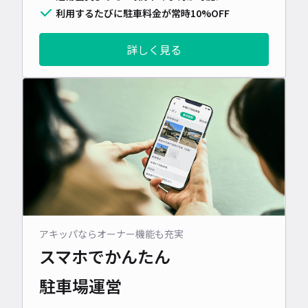
利用するたびに駐車料金が常時10%OFF
詳しく見る
アキッパならオーナー機能も充実
スマホでかんたん
駐車場運営