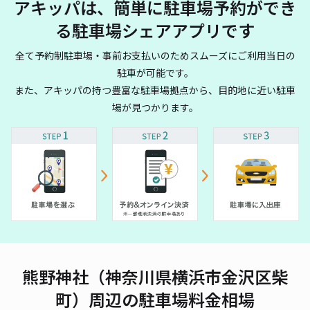
アキッパは、簡単に駐車場予約ができ
る駐車場シェアアプリです
全て予約制駐車場・事前お支払いのためスムーズにご利用当日の
駐車が可能です。
また、アキッパの持つ豊富な駐車場拠点から、目的地に近い駐車
場が見つかります。
熊野神社（神奈川県横浜市金沢区柴
町）周辺の駐車場料金相場