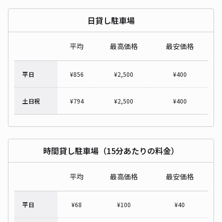
日貸し駐車場
平均
最高価格
最安価格
平日
¥
856
¥
2,500
¥
400
土日祝
¥
794
¥
2,500
¥
400
時間貸し駐車場（15分あたりの料金）
平均
最高価格
最安価格
平日
¥
68
¥
100
¥
40