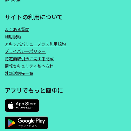
サイトの利用について
よくある質問
利用規約
アキッパバリュープラス利用規約
プライバシーポリシー
特定商取引法に関する記載
情報セキュリティ基本方針
外部送信先一覧
アプリでもっと簡単に