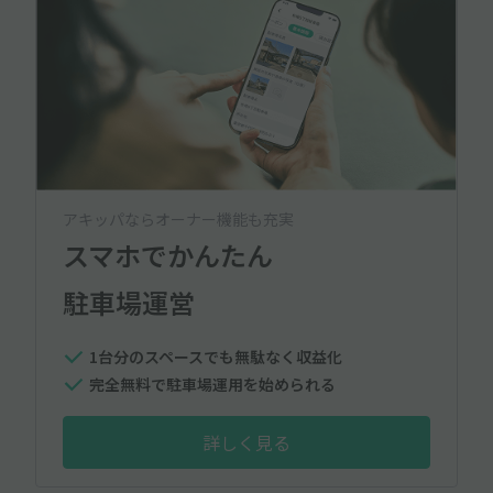
アキッパならオーナー機能も充実
スマホでかんたん
駐車場運営
1台分のスペースでも無駄なく収益化
完全無料で駐車場運用を始められる
詳しく見る