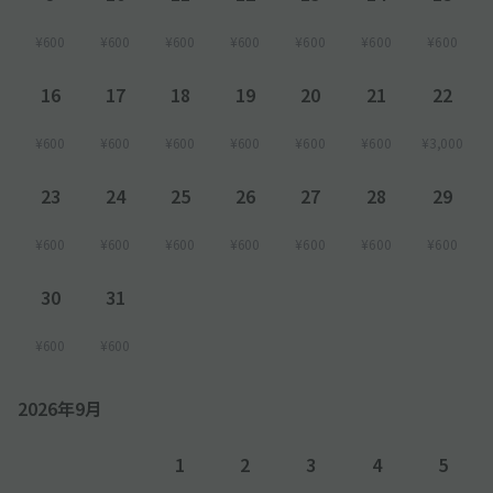
¥600
¥600
¥600
¥600
¥600
¥600
¥600
16
17
18
19
20
21
22
¥600
¥600
¥600
¥600
¥600
¥600
¥3,000
23
24
25
26
27
28
29
¥600
¥600
¥600
¥600
¥600
¥600
¥600
30
31
¥600
¥600
2026年9月
1
2
3
4
5