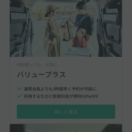
何回使っても、お得に
バリュープラス
通常会員よりも3時間早く予約が可能に
利用するたびに駐車料金が常時10%OFF
詳しく見る