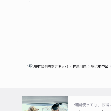
駐車場予約のアキッパ
神奈川県
横浜市中区
何回使っても、お得