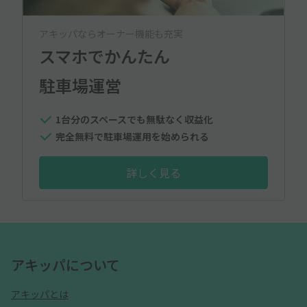
アキッパならオーナー機能も充実
スマホでかんたん
駐車場運営
1台分のスペースでも無駄なく収益化
完全無料で駐車場運用を始められる
詳しく見る
アキッパについて
アキッパとは