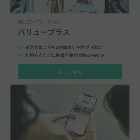
何回使っても、お得に
バリュープラス
通常会員よりも3時間早く予約が可能に
利用するたびに駐車料金が常時10%OFF
詳しく見る