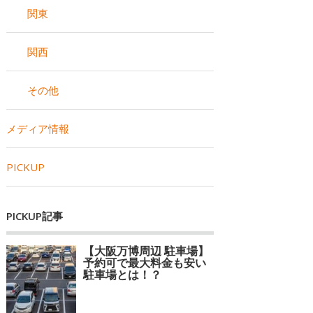
関東
関西
その他
メディア情報
PICKUP
PICKUP記事
【大阪万博周辺 駐車場】
予約可で最大料金も安い
駐車場とは！？