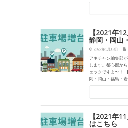
【2021年1
静岡・岡山
2022年1月19日
アキチャン編集部が公
します。都心部から
ェックですよ〜！ 【
岡・岡山・福島・岩手
【2021年1
はこちら