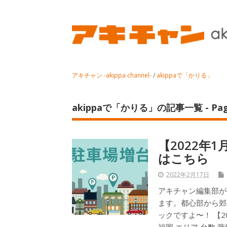
アキチャン -akippa channel-
/
akippaで「かりる」
akippaで「かりる」の記事一覧 - Pag
【2022年1
はこちら
2022年2月17日
アキチャン編集部が公
ます。都心部から郊
ックですよ〜！ 【2
福岡 エリア 台数 