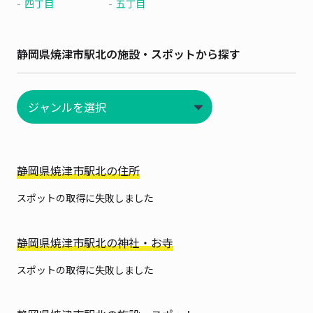
四丁目
五丁目
静岡県焼津市駅北の施設・スポットから探す
静岡県焼津市駅北の住所
スポットの取得に失敗しました
静岡県焼津市駅北の神社・お寺
スポットの取得に失敗しました