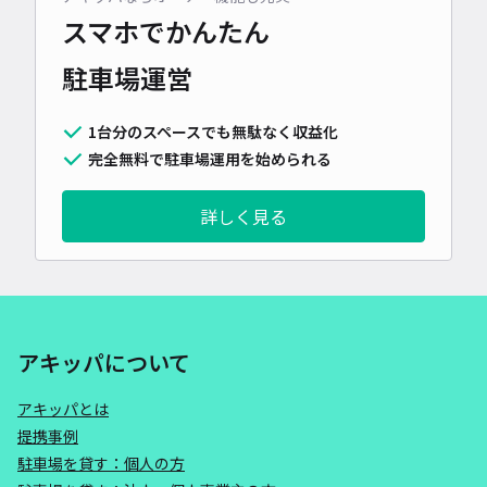
スマホでかんたん
駐車場運営
1台分のスペースでも無駄なく収益化
完全無料で駐車場運用を始められる
詳しく見る
アキッパについて
アキッパとは
提携事例
駐車場を貸す：個人の方