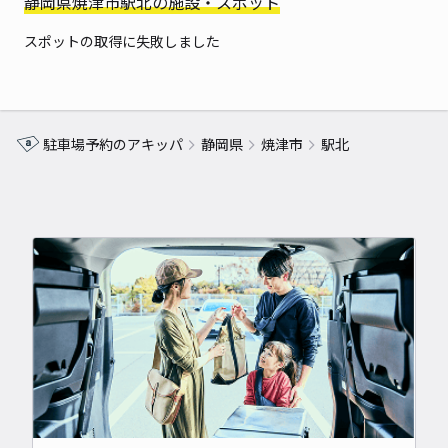
静岡県焼津市駅北の施設・スポット
スポットの取得に失敗しました
駐車場予約のアキッパ
静岡県
焼津市
駅北