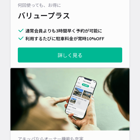
何回使っても、お得に
バリュープラス
通常会員よりも3時間早く予約が可能に
利用するたびに駐車料金が常時10%OFF
詳しく見る
アキッパならオーナー機能も充実