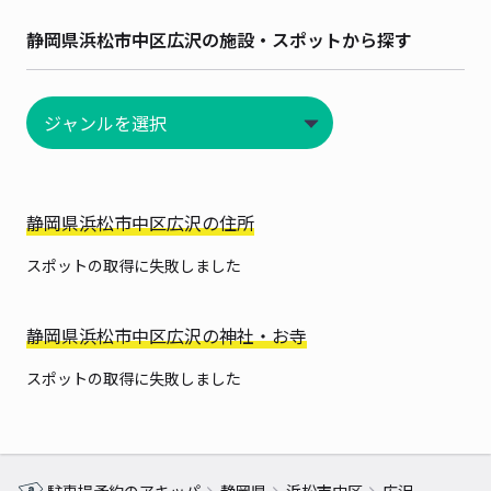
静岡県浜松市中区広沢の施設・スポットから探す
静岡県浜松市中区広沢の住所
スポットの取得に失敗しました
静岡県浜松市中区広沢の神社・お寺
スポットの取得に失敗しました