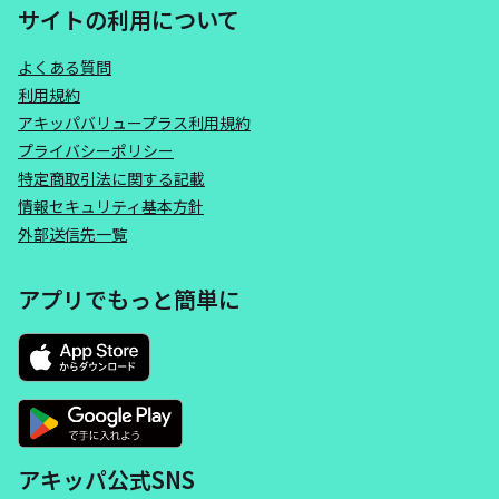
サイトの利用について
よくある質問
利用規約
アキッパバリュープラス利用規約
プライバシーポリシー
特定商取引法に関する記載
情報セキュリティ基本方針
外部送信先一覧
アプリでもっと簡単に
アキッパ公式SNS