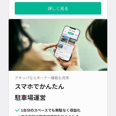
詳しく見る
アキッパならオーナー機能も充実
スマホでかんたん
駐車場運営
1台分のスペースでも無駄なく収益化