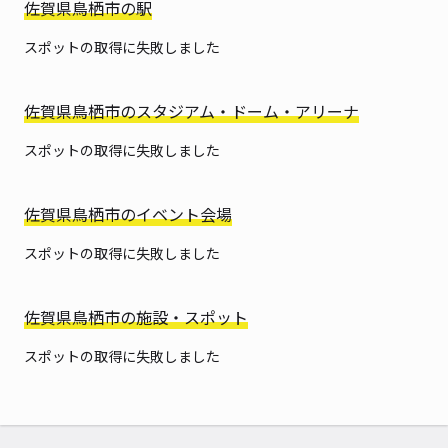
佐賀県鳥栖市の駅
スポットの取得に失敗しました
佐賀県鳥栖市のスタジアム・ドーム・アリーナ
スポットの取得に失敗しました
佐賀県鳥栖市のイベント会場
スポットの取得に失敗しました
佐賀県鳥栖市の施設・スポット
スポットの取得に失敗しました