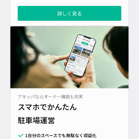
詳しく見る
アキッパならオーナー機能も充実
スマホでかんたん
駐車場運営
1台分のスペースでも無駄なく収益化