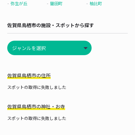
弥生が丘
鎗田町
柚比町
佐賀県鳥栖市の施設・スポットから探す
佐賀県鳥栖市の住所
スポットの取得に失敗しました
佐賀県鳥栖市の神社・お寺
スポットの取得に失敗しました