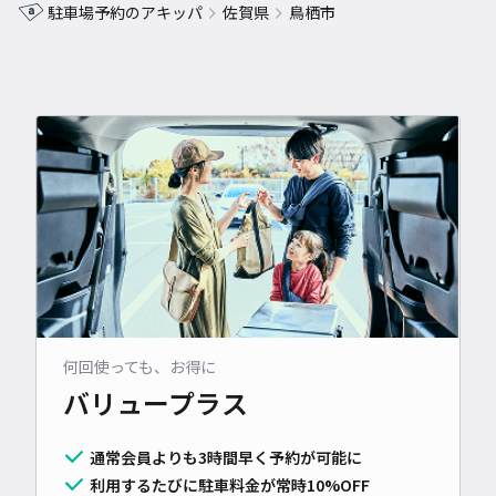
駐車場予約のアキッパ
佐賀県
鳥栖市
何回使っても、お得に
バリュープラス
通常会員よりも3時間早く予約が可能に
利用するたびに駐車料金が常時10%OFF