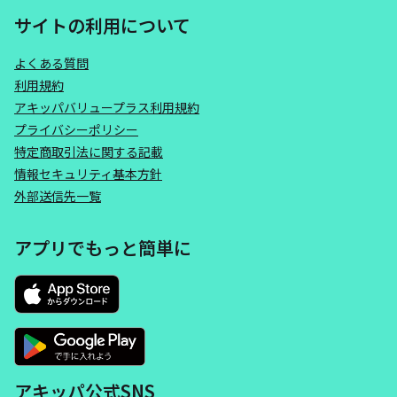
サイトの利用について
よくある質問
利用規約
アキッパバリュープラス利用規約
プライバシーポリシー
特定商取引法に関する記載
情報セキュリティ基本方針
外部送信先一覧
アプリでもっと簡単に
アキッパ公式SNS