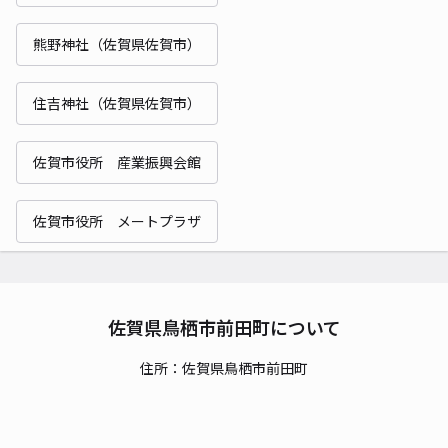
熊野神社（佐賀県佐賀市）
住吉神社（佐賀県佐賀市）
佐賀市役所 産業振興会館
佐賀市役所 メートプラザ
佐賀県鳥栖市前田町について
住所：佐賀県鳥栖市前田町