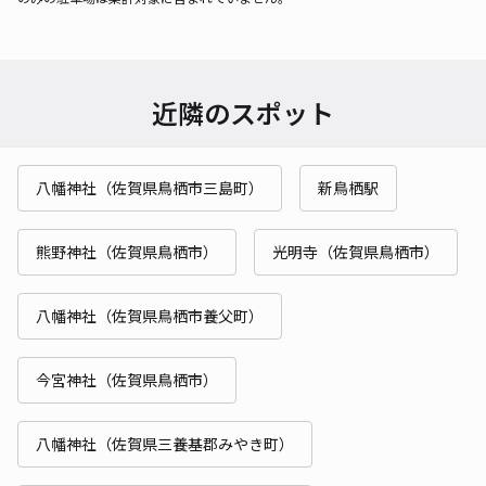
近隣のスポット
八幡神社（佐賀県鳥栖市三島町）
新鳥栖駅
熊野神社（佐賀県鳥栖市）
光明寺（佐賀県鳥栖市）
八幡神社（佐賀県鳥栖市養父町）
今宮神社（佐賀県鳥栖市）
八幡神社（佐賀県三養基郡みやき町）