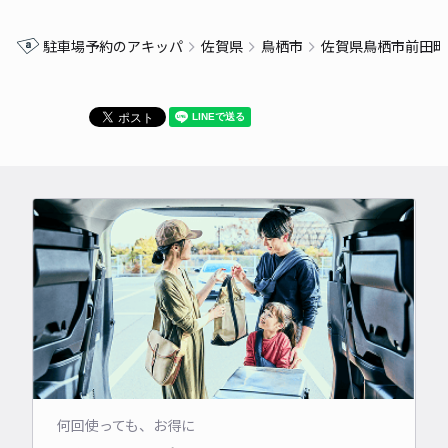
駐車場予約のアキッパ
佐賀県
鳥栖市
佐賀県鳥栖市前田町
何回使っても、お得に