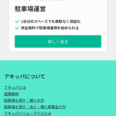
駐車場運営
1台分のスペースでも無駄なく収益化
完全無料で駐車場運用を始められる
詳しく見る
アキッパについて
アキッパとは
提携事例
駐車場を貸す：個人の方
駐車場を貸す：法人・個人事業主の方
アキッパバリュープラスとは