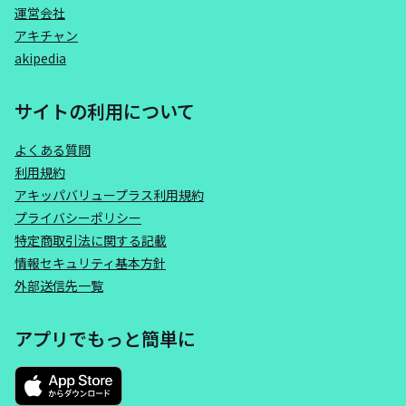
運営会社
アキチャン
akipedia
サイトの利用について
よくある質問
利用規約
アキッパバリュープラス利用規約
プライバシーポリシー
特定商取引法に関する記載
情報セキュリティ基本方針
外部送信先一覧
アプリでもっと簡単に