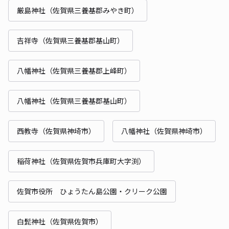
厳島神社（佐賀県三養基郡みやき町）
吉祥寺（佐賀県三養基郡基山町）
八幡神社（佐賀県三養基郡上峰町）
八幡神社（佐賀県三養基郡基山町）
西教寺（佐賀県神埼市）
八幡神社（佐賀県神埼市）
稲荷神社（佐賀県佐賀市兵庫町大字渕）
佐賀市役所 ひょうたん島公園・クリーク公園
白髭神社（佐賀県佐賀市）