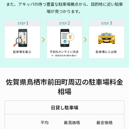
また、アキッパの持つ豊富な駐車場拠点から、目的地に近い駐車
場が見つかります。
佐賀県鳥栖市前田町周辺の駐車場料金
相場
日貸し駐車場
平均
最高価格
最安価格