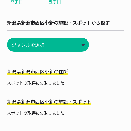
四丁目
五丁目
新潟県新潟市西区小新の施設・スポットから探す
新潟県新潟市西区小新の住所
スポットの取得に失敗しました
新潟県新潟市西区小新の施設・スポット
スポットの取得に失敗しました