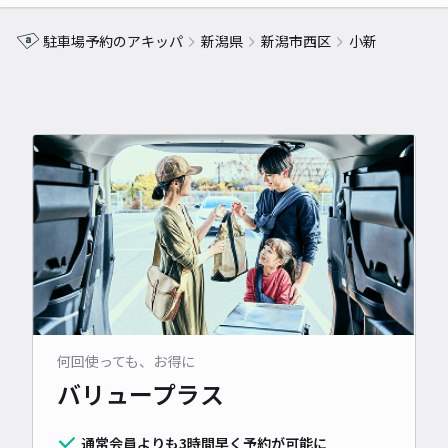
駐車場予約のアキッパ
新潟県
新潟市西区
小新
何回使っても、お得に
バリュープラス
通常会員よりも3時間早く予約が可能に