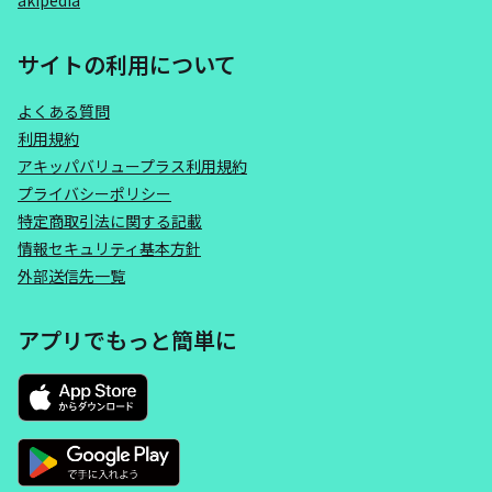
akipedia
サイトの利用について
よくある質問
利用規約
アキッパバリュープラス利用規約
プライバシーポリシー
特定商取引法に関する記載
情報セキュリティ基本方針
外部送信先一覧
アプリでもっと簡単に