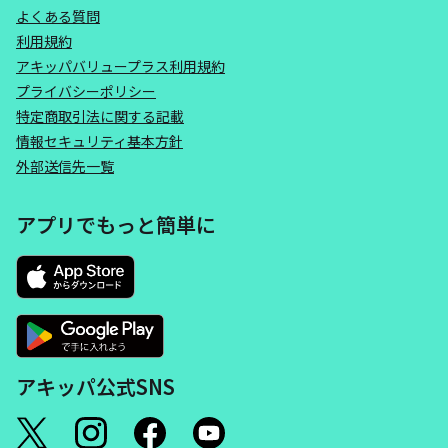
よくある質問
利用規約
アキッパバリュープラス利用規約
プライバシーポリシー
特定商取引法に関する記載
情報セキュリティ基本方針
外部送信先一覧
アプリでもっと簡単に
アキッパ公式SNS