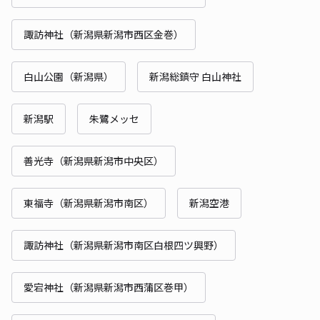
諏訪神社（新潟県新潟市西区金巻）
白山公園（新潟県）
新潟総鎮守 白山神社
新潟駅
朱鷺メッセ
善光寺（新潟県新潟市中央区）
東福寺（新潟県新潟市南区）
新潟空港
諏訪神社（新潟県新潟市南区白根四ツ興野）
愛宕神社（新潟県新潟市西蒲区巻甲）