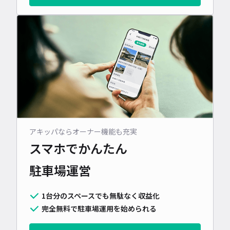
アキッパならオーナー機能も充実
スマホでかんたん
駐車場運営
1台分のスペースでも無駄なく収益化
完全無料で駐車場運用を始められる