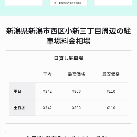
新潟県新潟市西区小新三丁目周辺の駐
車場料金相場
日貸し駐車場
平均
最高価格
最安価格
平日
¥
342
¥
800
¥
110
土日祝
¥
342
¥
800
¥
110