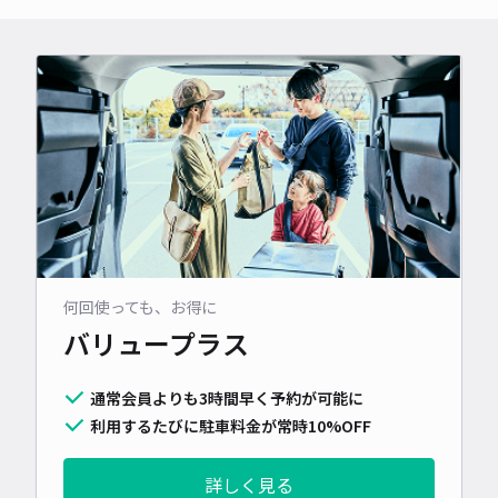
何回使っても、お得に
バリュープラス
通常会員よりも3時間早く予約が可能に
利用するたびに駐車料金が常時10%OFF
詳しく見る