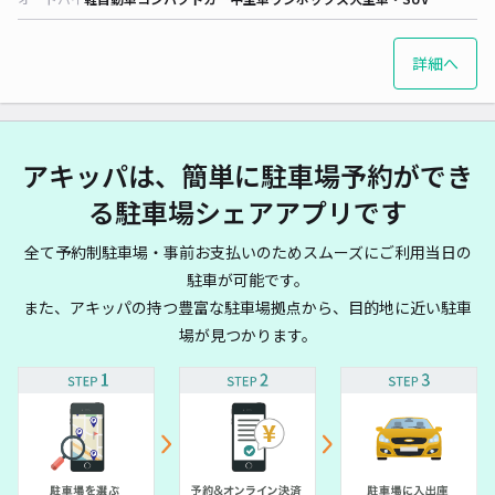
詳細へ
アキッパは、簡単に駐車場予約ができ
る駐車場シェアアプリです
全て予約制駐車場・事前お支払いのためスムーズにご利用当日の
駐車が可能です。
また、アキッパの持つ豊富な駐車場拠点から、目的地に近い駐車
場が見つかります。