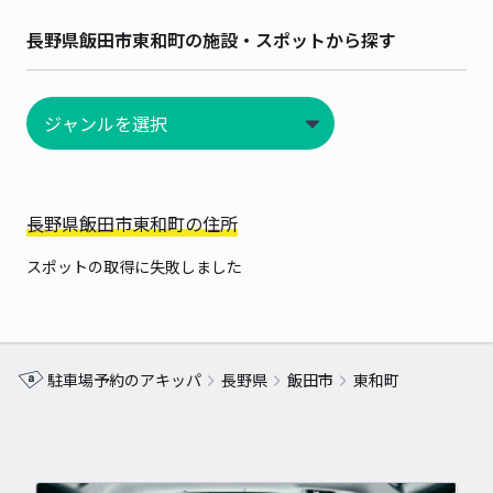
長野県飯田市東和町の施設・スポットから探す
長野県飯田市東和町の住所
スポットの取得に失敗しました
駐車場予約のアキッパ
長野県
飯田市
東和町