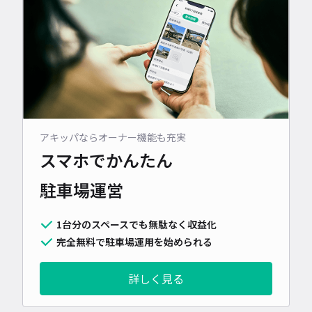
アキッパならオーナー機能も充実
スマホでかんたん
駐車場運営
1台分のスペースでも無駄なく収益化
完全無料で駐車場運用を始められる
詳しく見る