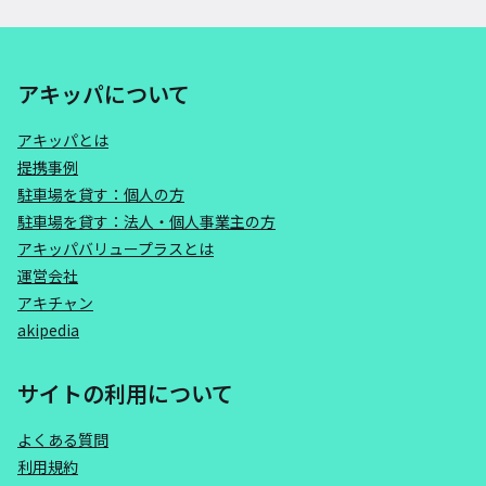
アキッパについて
アキッパとは
提携事例
駐車場を貸す：個人の方
駐車場を貸す：法人・個人事業主の方
アキッパバリュープラスとは
運営会社
アキチャン
akipedia
サイトの利用について
よくある質問
利用規約