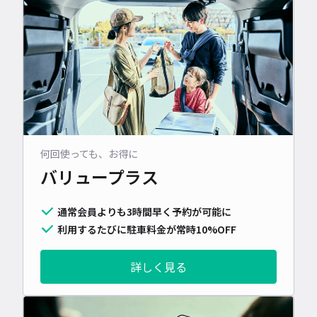
何回使っても、お得に
バリュープラス
通常会員よりも3時間早く予約が可能に
利用するたびに駐車料金が常時10%OFF
詳しく見る