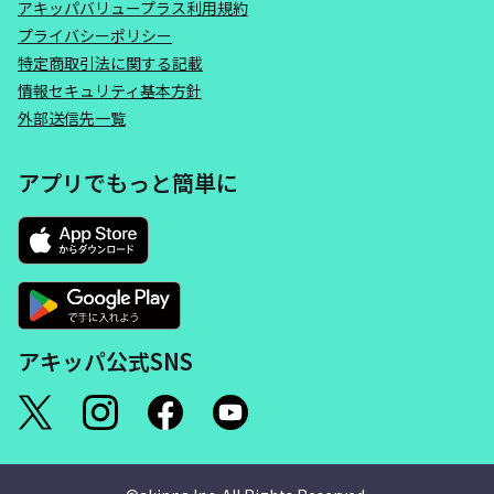
アキッパバリュープラス利用規約
プライバシーポリシー
特定商取引法に関する記載
情報セキュリティ基本方針
外部送信先一覧
アプリでもっと簡単に
アキッパ公式SNS