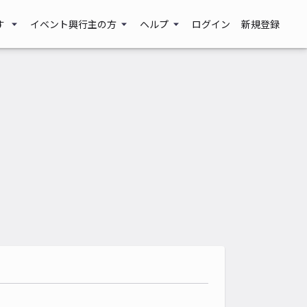
す
イベント興行主の方
ヘルプ
ログイン
新規登録