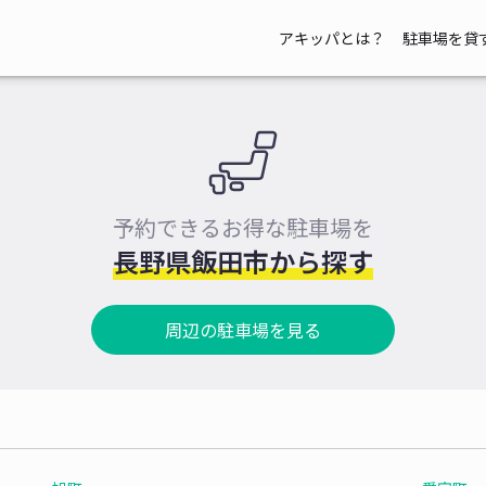
アキッパとは？
駐車場を貸
予約できるお得な駐車場を
長野県飯田市から探す
周辺の駐車場を見る