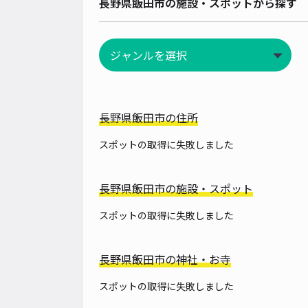
長野県飯田市の施設・スポットから探す
長野県飯田市の住所
スポットの取得に失敗しました
長野県飯田市の施設・スポット
スポットの取得に失敗しました
長野県飯田市の神社・お寺
スポットの取得に失敗しました