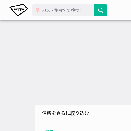
住所をさらに絞り込む