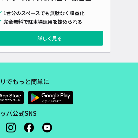
1台分のスペースでも無駄なく収益化
完全無料で駐車場運用を始められる
詳しく見る
リでもっと簡単に
ッパ公式SNS