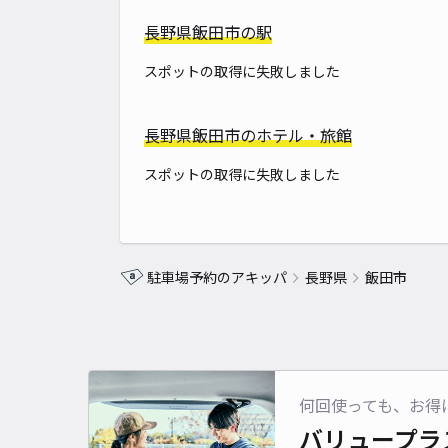
長野県飯田市の駅
スポットの取得に失敗しました
長野県飯田市のホテル・旅館
スポットの取得に失敗しました
駐車場予約のアキッパ
長野県
飯田市
何回使っても、お得
バリュープラ