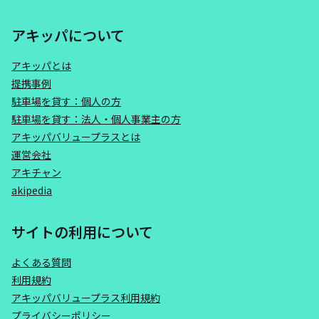
アキッパについて
アキッパとは
提携事例
駐車場を貸す：個人の方
駐車場を貸す：法人・個人事業主の方
アキッパバリュープラスとは
運営会社
アキチャン
akipedia
サイトの利用について
よくある質問
利用規約
アキッパバリュープラス利用規約
プライバシーポリシー