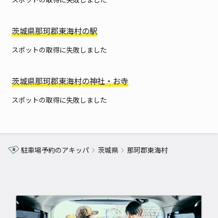
茨城県那珂郡東海村の駅
スポットの取得に失敗しました
茨城県那珂郡東海村の神社・お寺
スポットの取得に失敗しました
駐車場予約のアキッパ
茨城県
那珂郡東海村