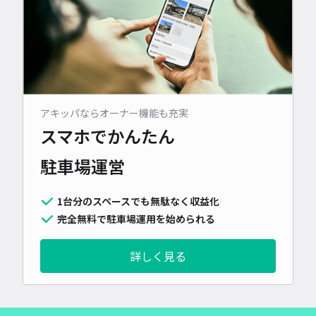
アキッパならオーナー機能も充実
スマホでかんたん
駐車場運営
1台分のスペースでも無駄なく収益化
完全無料で駐車場運用を始められる
詳しく見る