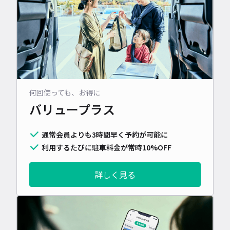
何回使っても、お得に
バリュープラス
通常会員よりも3時間早く予約が可能に
利用するたびに駐車料金が常時10%OFF
詳しく見る