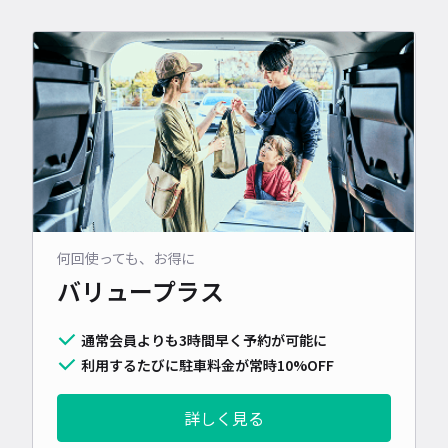
何回使っても、お得に
バリュープラス
通常会員よりも3時間早く予約が可能に
利用するたびに駐車料金が常時10%OFF
詳しく見る