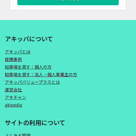
アキッパについて
アキッパとは
提携事例
駐車場を貸す：個人の方
駐車場を貸す：法人・個人事業主の方
アキッパバリュープラスとは
運営会社
アキチャン
akipedia
サイトの利用について
よくある質問