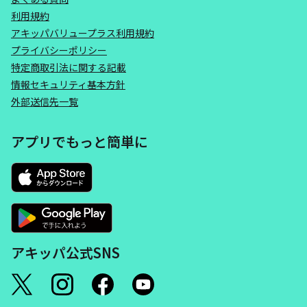
利用規約
アキッパバリュープラス利用規約
プライバシーポリシー
特定商取引法に関する記載
情報セキュリティ基本方針
外部送信先一覧
アプリでもっと簡単に
アキッパ公式SNS