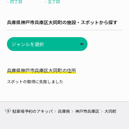
四丁目
五丁目
兵庫県神戸市兵庫区大同町の施設・スポットから探す
兵庫県神戸市兵庫区大同町の住所
スポットの取得に失敗しました
駐車場予約のアキッパ
兵庫県
神戸市兵庫区
大同町