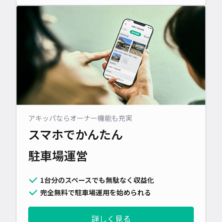
アキッパならオーナー機能も充実
スマホでかんたん
駐車場運営
1台分のスペースでも無駄なく収益化
完全無料で駐車場運用を始められる
詳しく見る