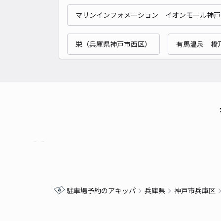
マリンインフォメーション イオンモール神戸
栄（兵庫県神戸市西区）
有馬温泉 橋
駐車場予約のアキッパ
兵庫県
神戸市兵庫区