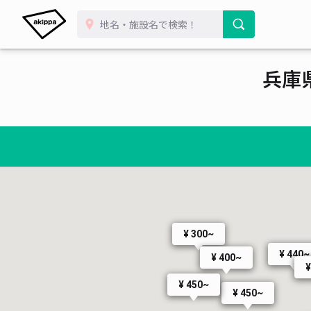
兵庫
¥ 300~
¥ 440~
¥ 400~
¥
¥ 450~
¥ 450~