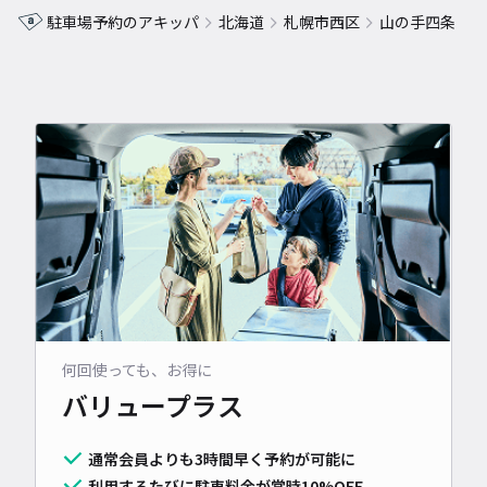
駐車場予約のアキッパ
北海道
札幌市西区
山の手四条
何回使っても、お得に
バリュープラス
通常会員よりも3時間早く予約が可能に
利用するたびに駐車料金が常時10%OFF