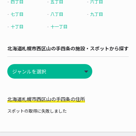
四丁目
五丁目
六丁目
七丁目
八丁目
九丁目
十丁目
十一丁目
北海道札幌市西区山の手四条の施設・スポットから探す
北海道札幌市西区山の手四条の住所
スポットの取得に失敗しました