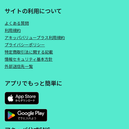
サイトの利用について
よくある質問
利用規約
アキッパバリュープラス利用規約
プライバシーポリシー
特定商取引法に関する記載
情報セキュリティ基本方針
外部送信先一覧
アプリでもっと簡単に