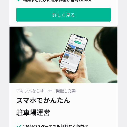
詳しく見る
アキッパならオーナー機能も充実
スマホでかんたん
駐車場運営
1台分のスペースでも無駄なく収益化