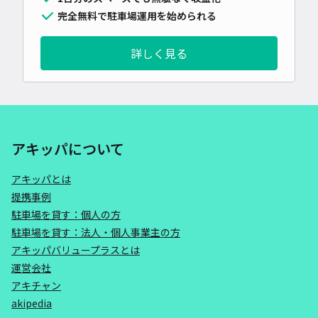
完全無料で駐車場運用を始められる
詳しく見る
アキッパについて
アキッパとは
提携事例
駐車場を貸す：個人の方
駐車場を貸す：法人・個人事業主の方
アキッパバリュープラスとは
運営会社
アキチャン
akipedia