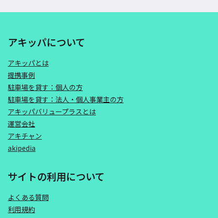
アキッパについて
アキッパとは
提携事例
駐車場を貸す：個人の方
駐車場を貸す：法人・個人事業主の方
アキッパバリュープラスとは
運営会社
アキチャン
akipedia
サイトの利用について
よくある質問
利用規約