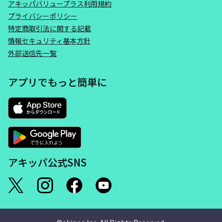
アキッパバリュープラス利用規約
プライバシーポリシー
特定商取引法に関する記載
情報セキュリティ基本方針
外部送信先一覧
アプリでもっと簡単に
アキッパ公式SNS