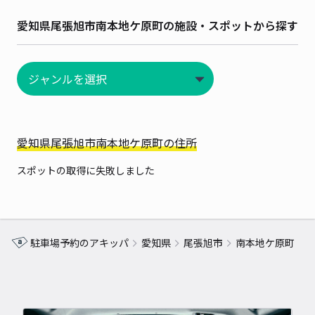
愛知県尾張旭市南本地ケ原町の施設・スポットから探す
愛知県尾張旭市南本地ケ原町の住所
スポットの取得に失敗しました
駐車場予約のアキッパ
愛知県
尾張旭市
南本地ケ原町