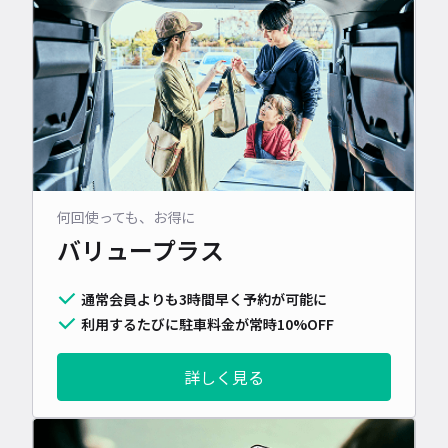
何回使っても、お得に
バリュープラス
通常会員よりも3時間早く予約が可能に
利用するたびに駐車料金が常時10%OFF
詳しく見る