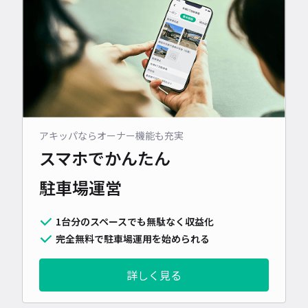
アキッパならオーナー機能も充実
スマホでかんたん
駐車場運営
1台分のスペースでも無駄なく収益化
完全無料で駐車場運用を始められる
詳しく見る