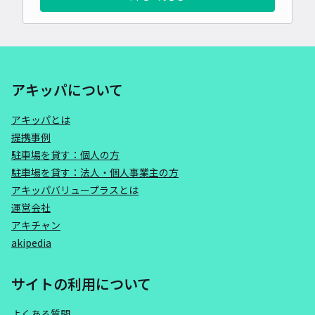
アキッパについて
アキッパとは
提携事例
駐車場を貸す：個人の方
駐車場を貸す：法人・個人事業主の方
アキッパバリュープラスとは
運営会社
アキチャン
akipedia
サイトの利用について
よくある質問