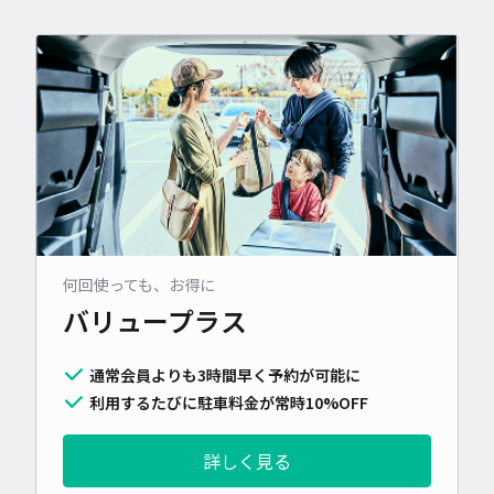
何回使っても、お得に
バリュープラス
通常会員よりも3時間早く予約が可能に
利用するたびに駐車料金が常時10%OFF
詳しく見る