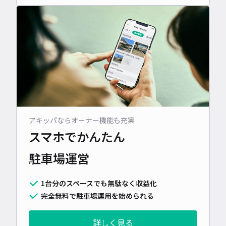
アキッパならオーナー機能も充実
スマホでかんたん
駐車場運営
1台分のスペースでも無駄なく収益化
完全無料で駐車場運用を始められる
詳しく見る