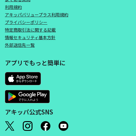
利用規約
アキッパバリュープラス利用規約
プライバシーポリシー
特定商取引法に関する記載
情報セキュリティ基本方針
外部送信先一覧
アプリでもっと簡単に
アキッパ公式SNS