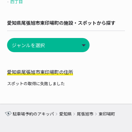
四丁目
愛知県尾張旭市東印場町の施設・スポットから探す
愛知県尾張旭市東印場町の住所
スポットの取得に失敗しました
駐車場予約のアキッパ
愛知県
尾張旭市
東印場町