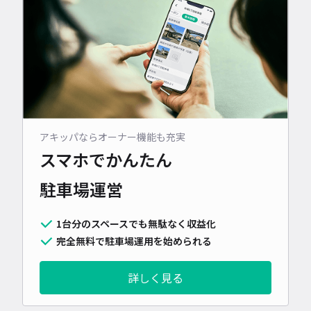
アキッパならオーナー機能も充実
スマホでかんたん
駐車場運営
1台分のスペースでも無駄なく収益化
完全無料で駐車場運用を始められる
詳しく見る