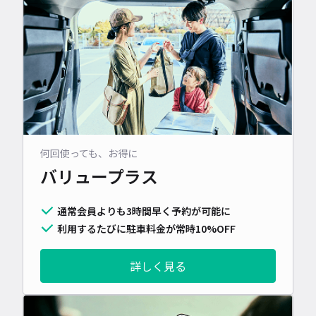
何回使っても、お得に
バリュープラス
通常会員よりも3時間早く予約が可能に
利用するたびに駐車料金が常時10%OFF
詳しく見る