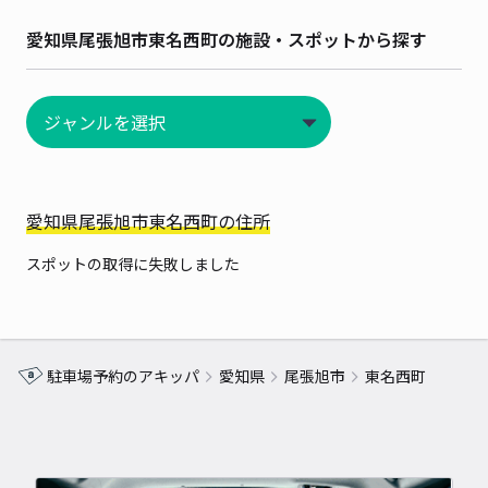
愛知県尾張旭市東名西町の施設・スポットから探す
愛知県尾張旭市東名西町の住所
スポットの取得に失敗しました
駐車場予約のアキッパ
愛知県
尾張旭市
東名西町