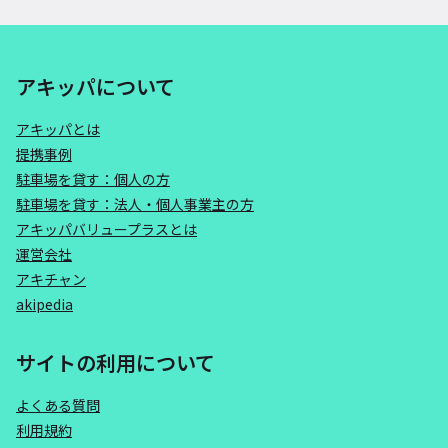
アキッパについて
アキッパとは
提携事例
駐車場を貸す：個人の方
駐車場を貸す：法人・個人事業主の方
アキッパバリュープラスとは
運営会社
アキチャン
akipedia
サイトの利用について
よくある質問
利用規約