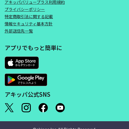
アキッパバリュープラス利用規約
プライバシーポリシー
特定商取引法に関する記載
情報セキュリティ基本方針
外部送信先一覧
アプリでもっと簡単に
アキッパ公式SNS