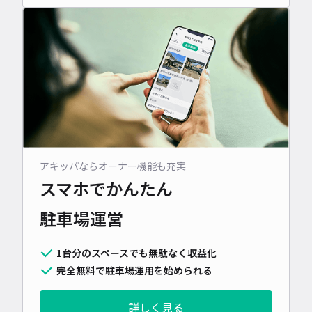
アキッパならオーナー機能も充実
スマホでかんたん
駐車場運営
1台分のスペースでも無駄なく収益化
完全無料で駐車場運用を始められる
詳しく見る