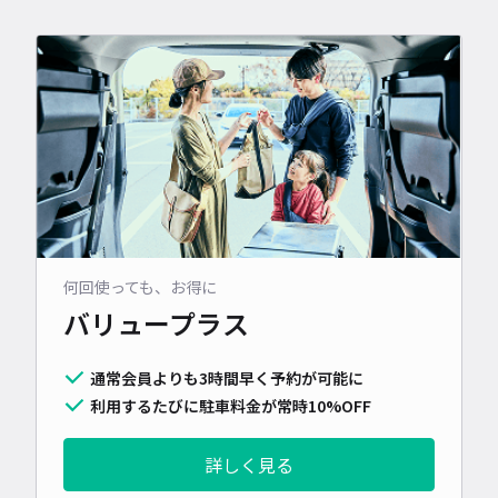
何回使っても、お得に
バリュープラス
通常会員よりも3時間早く予約が可能に
利用するたびに駐車料金が常時10%OFF
詳しく見る