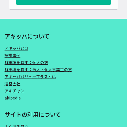
アキッパについて
アキッパとは
提携事例
駐車場を貸す：個人の方
駐車場を貸す：法人・個人事業主の方
アキッパバリュープラスとは
運営会社
アキチャン
akipedia
サイトの利用について
よくある質問