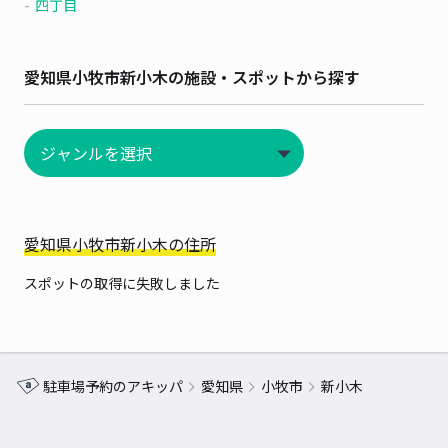
四丁目
愛知県小牧市新小木の施設・スポットから探す
愛知県小牧市新小木の住所
スポットの取得に失敗しました
駐車場予約のアキッパ
愛知県
小牧市
新小木