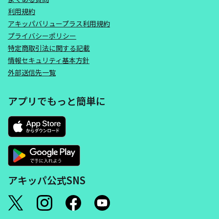
利用規約
アキッパバリュープラス利用規約
プライバシーポリシー
特定商取引法に関する記載
情報セキュリティ基本方針
外部送信先一覧
アプリでもっと簡単に
アキッパ公式SNS