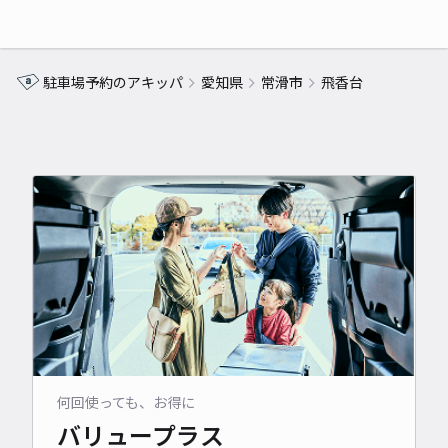
駐車場予約のアキッパ
愛知県
常滑市
飛香台
何回使っても、お得に
バリュープラス