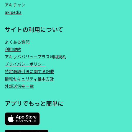
アキチャン
akipedia
サイトの利用について
よくある質問
利用規約
アキッパバリュープラス利用規約
プライバシーポリシー
特定商取引法に関する記載
情報セキュリティ基本方針
外部送信先一覧
アプリでもっと簡単に