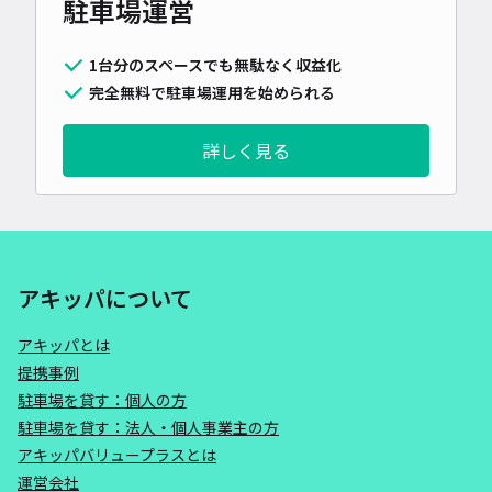
駐車場運営
1台分のスペースでも無駄なく収益化
完全無料で駐車場運用を始められる
詳しく見る
アキッパについて
アキッパとは
提携事例
駐車場を貸す：個人の方
駐車場を貸す：法人・個人事業主の方
アキッパバリュープラスとは
運営会社