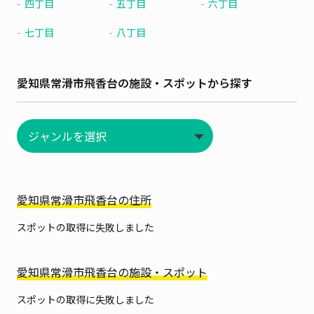
四丁目
五丁目
六丁目
七丁目
八丁目
愛知県常滑市飛香台の施設・スポットから探す
愛知県常滑市飛香台の住所
スポットの取得に失敗しました
愛知県常滑市飛香台の施設・スポット
スポットの取得に失敗しました