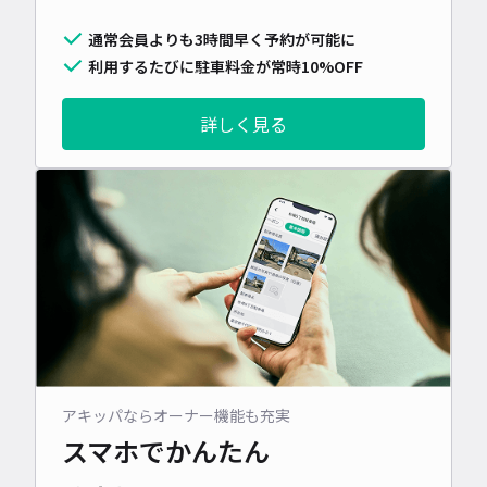
通常会員よりも3時間早く予約が可能に
利用するたびに駐車料金が常時10%OFF
詳しく見る
アキッパならオーナー機能も充実
スマホでかんたん