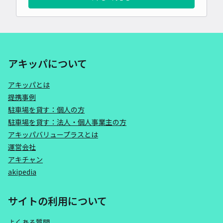
アキッパについて
アキッパとは
提携事例
駐車場を貸す：個人の方
駐車場を貸す：法人・個人事業主の方
アキッパバリュープラスとは
運営会社
アキチャン
akipedia
サイトの利用について
よくある質問