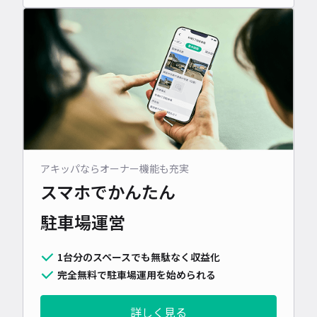
アキッパならオーナー機能も充実
スマホでかんたん
駐車場運営
1台分のスペースでも無駄なく収益化
完全無料で駐車場運用を始められる
詳しく見る