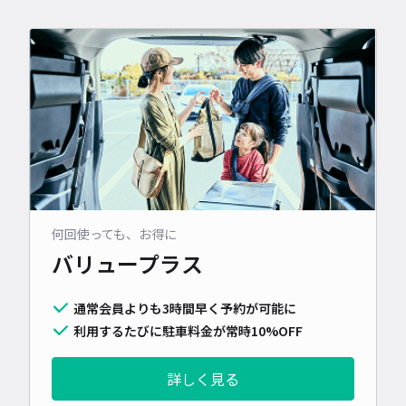
何回使っても、お得に
バリュープラス
通常会員よりも3時間早く予約が可能に
利用するたびに駐車料金が常時10%OFF
詳しく見る