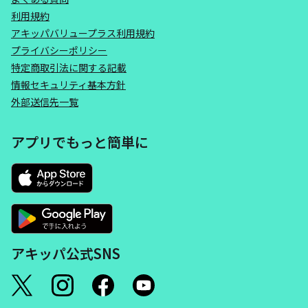
利用規約
アキッパバリュープラス利用規約
プライバシーポリシー
特定商取引法に関する記載
情報セキュリティ基本方針
外部送信先一覧
アプリでもっと簡単に
アキッパ公式SNS