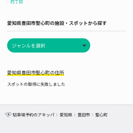
四丁目
愛知県豊田市聖心町の施設・スポットから探す
愛知県豊田市聖心町の住所
スポットの取得に失敗しました
駐車場予約のアキッパ
愛知県
豊田市
聖心町